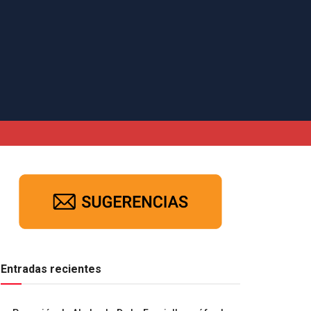
Entradas recientes