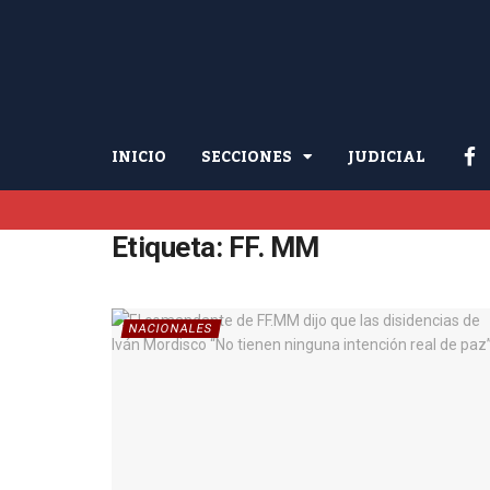
INICIO
SECCIONES
JUDICIAL
Etiqueta:
FF. MM
NACIONALES