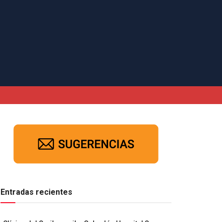
Entradas recientes