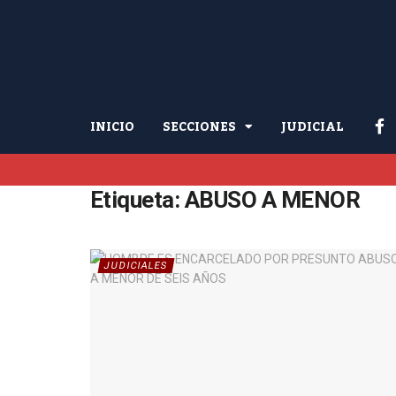
INICIO
SECCIONES
JUDICIAL
Etiqueta:
ABUSO A MENOR
JUDICIALES