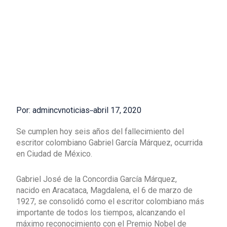
Por: admincvnoticias
abril 17, 2020
Se cumplen hoy seis años del fallecimiento del
escritor colombiano Gabriel García Márquez, ocurrida
en Ciudad de México.
Gabriel José de la Concordia García Márquez,
nacido en Aracataca, Magdalena, el 6 de marzo de
1927, se consolidó como el escritor colombiano más
importante de todos los tiempos, alcanzando el
máximo reconocimiento con el Premio Nobel de