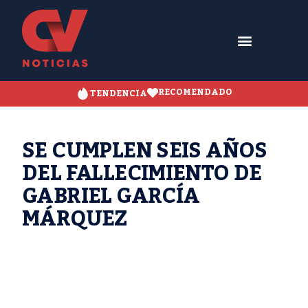
RECOMENDADO
TENDENCIA
SE CUMPLEN SEIS AÑOS
DEL FALLECIMIENTO DE
GABRIEL GARCÍA
MÁRQUEZ