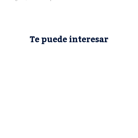
Te puede interesar