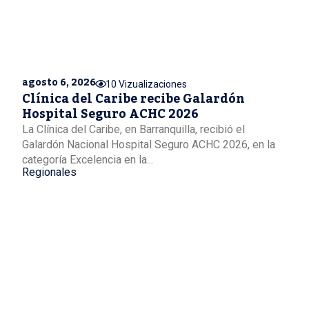
agosto 6, 2026
10 Vizualizaciones
Clínica del Caribe recibe Galardón
Hospital Seguro ACHC 2026
La Clínica del Caribe, en Barranquilla, recibió el
Galardón Nacional Hospital Seguro ACHC 2026, en la
categoría Excelencia en la...
Regionales