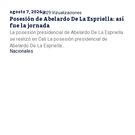
agosto 7, 2026
29 Vizualizaciones
Posesión de Abelardo De La Espriella: así
fue la jornada
La posesión presidencial de Abelardo De La Espriella
se realizó en Cali La posesión presidencial de
Abelardo De La Espriella...
Nacionales