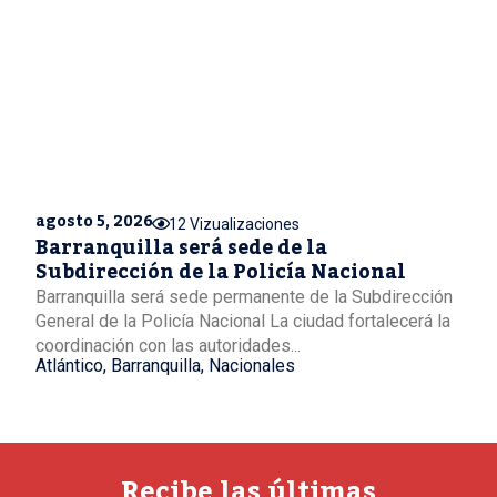
agosto 5, 2026
12 Vizualizaciones
Barranquilla será sede de la
Subdirección de la Policía Nacional
Barranquilla será sede permanente de la Subdirección
General de la Policía Nacional La ciudad fortalecerá la
coordinación con las autoridades...
Atlántico
,
Barranquilla
,
Nacionales
Recibe las últimas