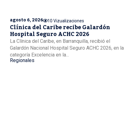
agosto 6, 2026
10 Vizualizaciones
Clínica del Caribe recibe Galardón
Hospital Seguro ACHC 2026
La Clínica del Caribe, en Barranquilla, recibió el
Galardón Nacional Hospital Seguro ACHC 2026, en la
categoría Excelencia en la...
Regionales