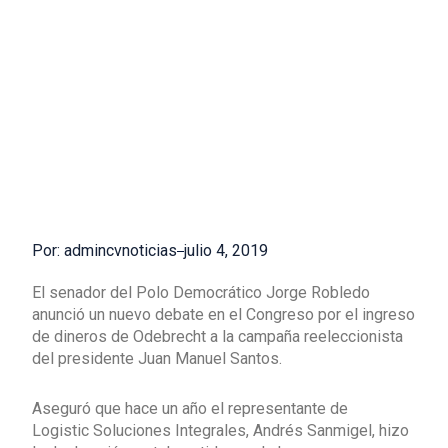
Por: admincvnoticias
julio 4, 2019
El senador del Polo Democrático Jorge Robledo
anunció un nuevo debate en el Congreso por el ingreso
de dineros de Odebrecht a la campaña reeleccionista
del presidente Juan Manuel Santos.
Aseguró que hace un año el representante de
Logistic Soluciones Integrales, Andrés Sanmigel, hizo