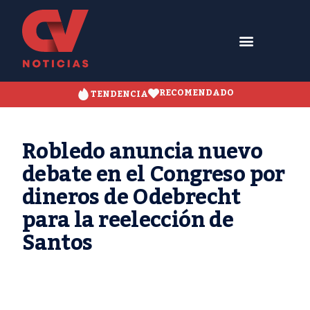
RECOMENDADO
TENDENCIA
Robledo anuncia nuevo
debate en el Congreso por
dineros de Odebrecht
para la reelección de
Santos