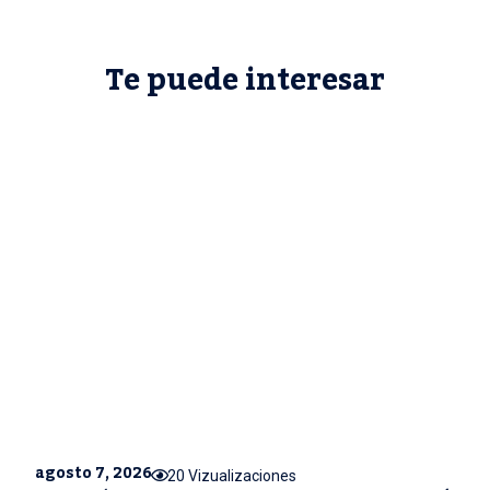
Te puede interesar
agosto 7, 2026
20 Vizualizaciones