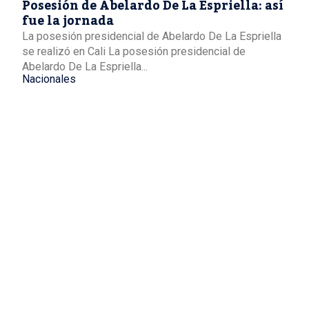
Posesión de Abelardo De La Espriella: así
fue la jornada
La posesión presidencial de Abelardo De La Espriella
se realizó en Cali La posesión presidencial de
Abelardo De La Espriella...
Nacionales