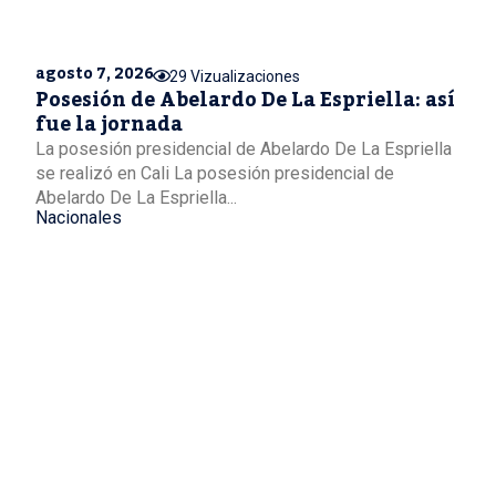
agosto 7, 2026
29 Vizualizaciones
Posesión de Abelardo De La Espriella: así
fue la jornada
La posesión presidencial de Abelardo De La Espriella
se realizó en Cali La posesión presidencial de
Abelardo De La Espriella...
Nacionales