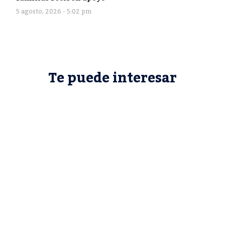
5 agosto, 2026 - 5:02 pm
Te puede interesar