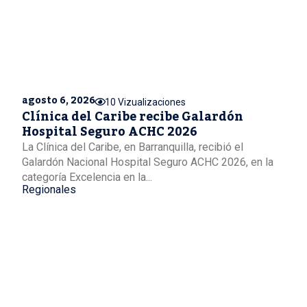
agosto 6, 2026
10 Vizualizaciones
Clínica del Caribe recibe Galardón
Hospital Seguro ACHC 2026
La Clínica del Caribe, en Barranquilla, recibió el
Galardón Nacional Hospital Seguro ACHC 2026, en la
categoría Excelencia en la...
Regionales