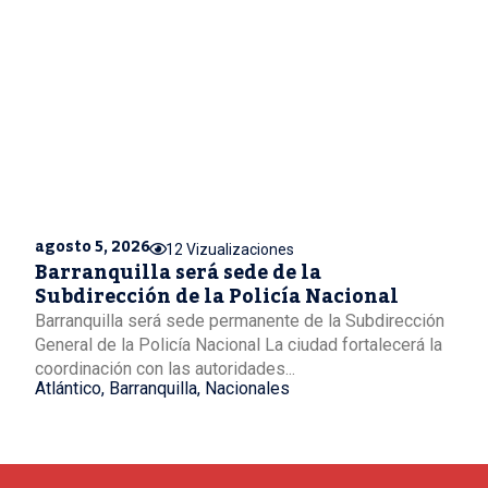
agosto 5, 2026
12 Vizualizaciones
Barranquilla será sede de la
Subdirección de la Policía Nacional
Barranquilla será sede permanente de la Subdirección
General de la Policía Nacional La ciudad fortalecerá la
coordinación con las autoridades...
Atlántico
,
Barranquilla
,
Nacionales