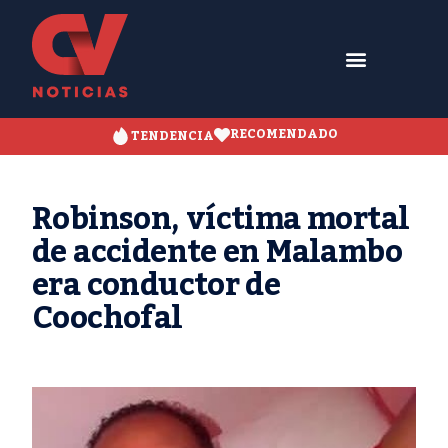
RECOMENDADO
TENDENCIA
Robinson, víctima mortal
de accidente en Malambo
era conductor de
Coochofal