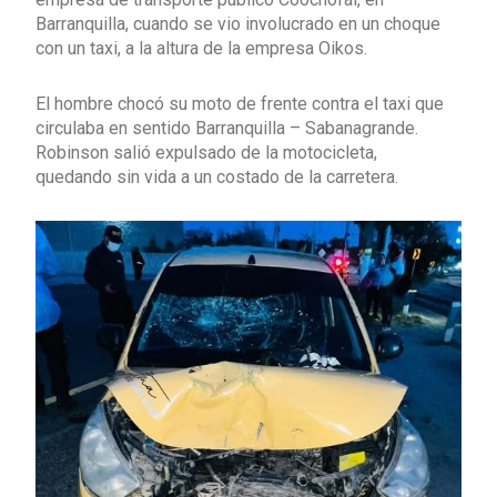
Barranquilla, cuando se vio involucrado en un choque
con un taxi, a la altura de la empresa Oikos.
El hombre chocó su moto de frente contra el taxi que
circulaba en sentido Barranquilla – Sabanagrande.
Robinson salió expulsado de la motocicleta,
quedando sin vida a un costado de la carretera.