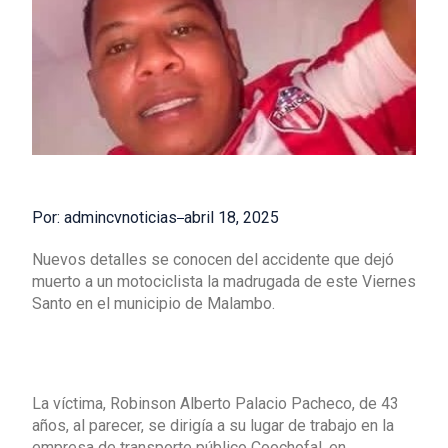
Por: admincvnoticias
abril 18, 2025
Nuevos detalles se conocen del accidente que dejó
muerto a un motociclista la madrugada de este Viernes
Santo en el municipio de Malambo.
La víctima, Robinson Alberto Palacio Pacheco, de 43
años, al parecer, se dirigía a su lugar de trabajo en la
empresa de transporte público Coochofal, en