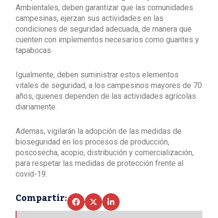
Ambientales, deben garantizar que las comunidades
campesinas, ejerzan sus actividades en las
condiciones de seguridad adecuada, de manera que
cuenten con implementos necesarios como guantes y
tapabocas.
Igualmente, deben suministrar estos elementos
vitales de seguridad, a los campesinos mayores de 70
años, quienes dependen de las actividades agrícolas
diariamente.
Ademas, vigilarán la adopción de las medidas de
bioseguridad en los procesos de producción,
poscosecha, acopio, distribución y comercialización,
para respetar las medidas de protección frente al
covid-19.
Compartir: