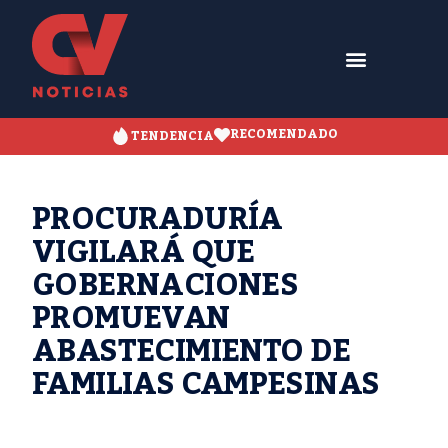
RECOMENDADO
TENDENCIA
PROCURADURÍA
VIGILARÁ QUE
GOBERNACIONES
PROMUEVAN
ABASTECIMIENTO DE
FAMILIAS CAMPESINAS