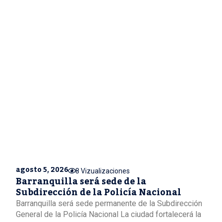
agosto 5, 2026
8 Vizualizaciones
Barranquilla será sede de la
Subdirección de la Policía Nacional
Barranquilla será sede permanente de la Subdirección
General de la Policía Nacional La ciudad fortalecerá la