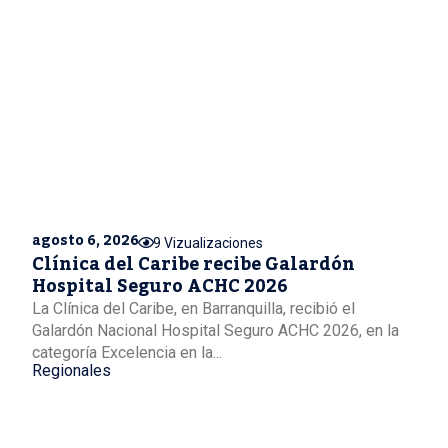
agosto 6, 2026
9 Vizualizaciones
Clínica del Caribe recibe Galardón
Hospital Seguro ACHC 2026
La Clínica del Caribe, en Barranquilla, recibió el
Galardón Nacional Hospital Seguro ACHC 2026, en la
categoría Excelencia en la...
Regionales