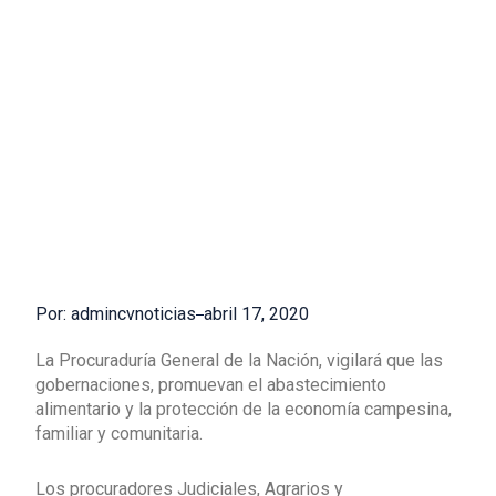
Por: admincvnoticias
abril 17, 2020
La Procuraduría General de la Nación, vigilará que las
gobernaciones, promuevan el abastecimiento
alimentario y la protección de la economía campesina,
familiar y comunitaria.
Los procuradores Judiciales, Agrarios y