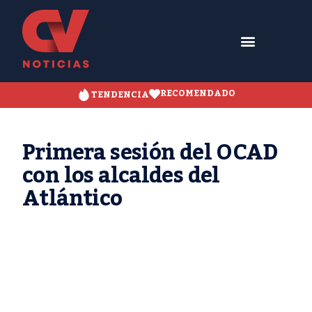
RECOMENDADO
TENDENCIA
Primera sesión del OCAD
con los alcaldes del
Atlántico