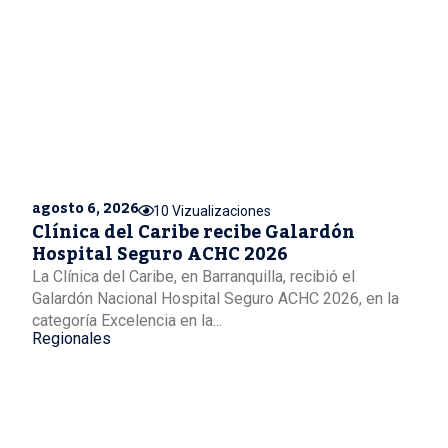
agosto 6, 2026
10 Vizualizaciones
Clínica del Caribe recibe Galardón
Hospital Seguro ACHC 2026
La Clínica del Caribe, en Barranquilla, recibió el
Galardón Nacional Hospital Seguro ACHC 2026, en la
categoría Excelencia en la...
Regionales