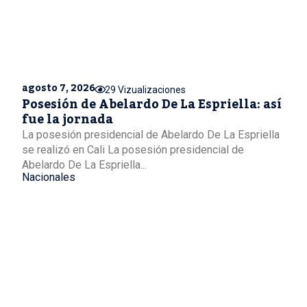
agosto 7, 2026
29 Vizualizaciones
Posesión de Abelardo De La Espriella: así
fue la jornada
La posesión presidencial de Abelardo De La Espriella
se realizó en Cali La posesión presidencial de
Abelardo De La Espriella...
Nacionales