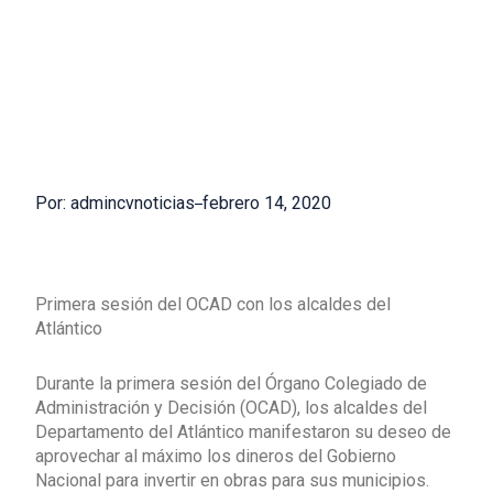
Por: admincvnoticias
febrero 14, 2020
Primera sesión del OCAD con los alcaldes del
Atlántico
Durante la primera sesión del Órgano Colegiado de
Administración y Decisión (OCAD), los alcaldes del
Departamento del Atlántico manifestaron su deseo de
aprovechar al máximo los dineros del Gobierno
Nacional para invertir en obras para sus municipios.