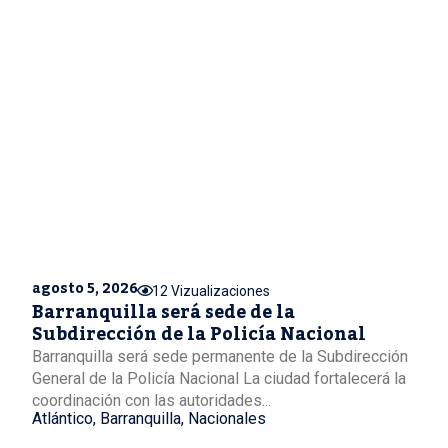
agosto 5, 2026
12 Vizualizaciones
Barranquilla será sede de la
Subdirección de la Policía Nacional
Barranquilla será sede permanente de la Subdirección
General de la Policía Nacional La ciudad fortalecerá la
coordinación con las autoridades...
Atlántico
,
Barranquilla
,
Nacionales