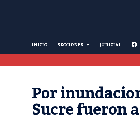
INICIO
SECCIONES
JUDICIAL
Por inundacion
Sucre fueron a