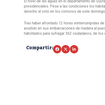
El nivel de las aguas en el departamento de Sucre
presidenciales. Pese a las condiciones los habit
derecho al voto en los comicios de este domingo
Tras haber afrontado 12 horas ininterrumpidas de 
acudido en sus embarcaciones de madera al puest
habilitados para sufragar 362 ciudadanos, de los
Compartir: