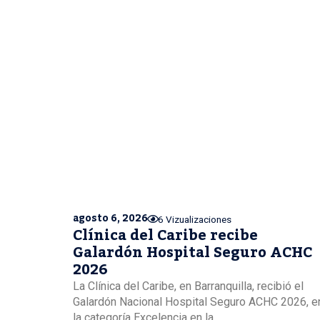
agosto 6, 2026
6 Vizualizaciones
Clínica del Caribe recibe
Galardón Hospital Seguro ACHC
2026
La Clínica del Caribe, en Barranquilla, recibió el
Galardón Nacional Hospital Seguro ACHC 2026, e
la categoría Excelencia en la...