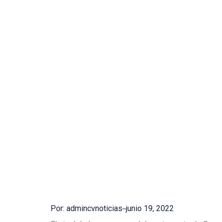
Por: admincvnoticias
junio 19, 2022