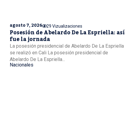
agosto 7, 2026
29 Vizualizaciones
Posesión de Abelardo De La Espriella: así
fue la jornada
La posesión presidencial de Abelardo De La Espriella
se realizó en Cali La posesión presidencial de
Abelardo De La Espriella...
Nacionales