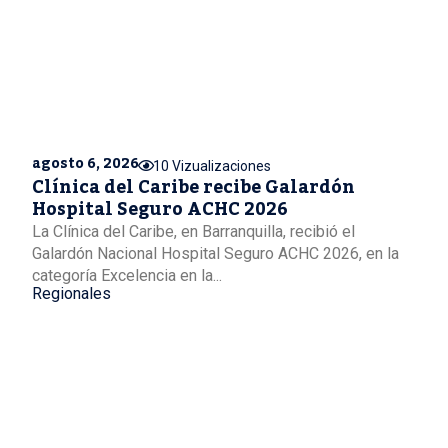
agosto 6, 2026
10 Vizualizaciones
Clínica del Caribe recibe Galardón
Hospital Seguro ACHC 2026
La Clínica del Caribe, en Barranquilla, recibió el
Galardón Nacional Hospital Seguro ACHC 2026, en la
categoría Excelencia en la...
Regionales