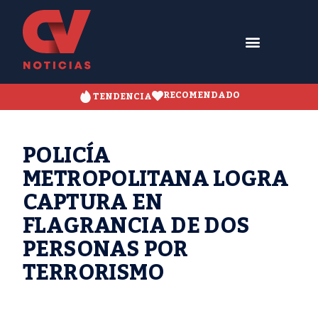
RECOMENDADO
TENDENCIA
POLICÍA
METROPOLITANA LOGRA
CAPTURA EN
FLAGRANCIA DE DOS
PERSONAS POR
TERRORISMO