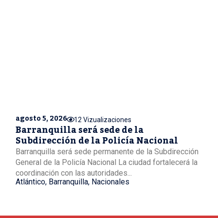
agosto 5, 2026
12 Vizualizaciones
Barranquilla será sede de la
Subdirección de la Policía Nacional
Barranquilla será sede permanente de la Subdirección
General de la Policía Nacional La ciudad fortalecerá la
coordinación con las autoridades...
Atlántico
,
Barranquilla
,
Nacionales