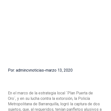
Por: admincvnoticias
marzo 13, 2020
En el marco de la estrategia local ´Plan Puerta de
Oro´, y en su lucha contra la extorsión, la Policía
Metropolitana de Barranquilla, logró la captura de dos
sujetos, que, al requeridos, tenían panfletos alusivos a