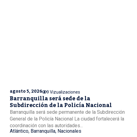
agosto 5, 2026
9 Vizualizaciones
Barranquilla será sede de la
Subdirección de la Policía Nacional
Barranquilla será sede permanente de la Subdirección
General de la Policía Nacional La ciudad fortalecerá la
coordinación con las autoridades...
Atlántico
,
Barranquilla
,
Nacionales