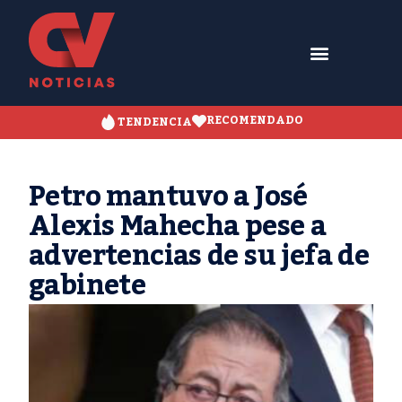
RECOMENDADO
TENDENCIA
Petro mantuvo a José
Alexis Mahecha pese a
advertencias de su jefa de
gabinete