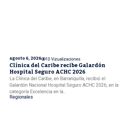
agosto 6, 2026
10 Vizualizaciones
Clínica del Caribe recibe Galardón
Hospital Seguro ACHC 2026
La Clínica del Caribe, en Barranquilla, recibió el
Galardón Nacional Hospital Seguro ACHC 2026, en la
categoría Excelencia en la...
Regionales