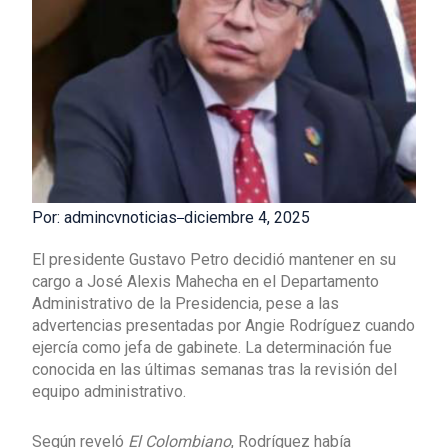
Por: admincvnoticias
diciembre 4, 2025
El presidente Gustavo Petro decidió mantener en su
cargo a José Alexis Mahecha en el Departamento
Administrativo de la Presidencia, pese a las
advertencias presentadas por Angie Rodríguez cuando
ejercía como jefa de gabinete. La determinación fue
conocida en las últimas semanas tras la revisión del
equipo administrativo.
Según reveló
El Colombiano
, Rodríguez había