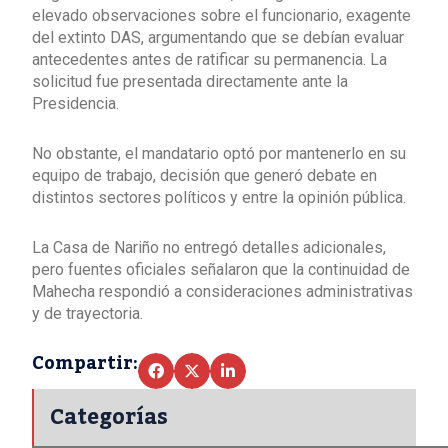
elevado observaciones sobre el funcionario, exagente
del extinto DAS, argumentando que se debían evaluar
antecedentes antes de ratificar su permanencia. La
solicitud fue presentada directamente ante la
Presidencia.
No obstante, el mandatario optó por mantenerlo en su
equipo de trabajo, decisión que generó debate en
distintos sectores políticos y entre la opinión pública.
La Casa de Nariño no entregó detalles adicionales,
pero fuentes oficiales señalaron que la continuidad de
Mahecha respondió a consideraciones administrativas
y de trayectoria.
Compartir:
Categorías