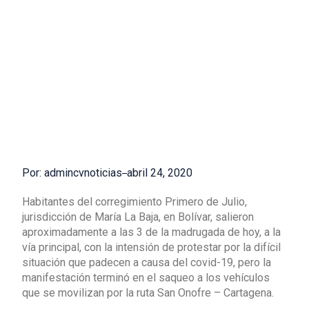
Por: admincvnoticias
abril 24, 2020
Habitantes del corregimiento Primero de Julio,
jurisdicción de María La Baja, en Bolívar, salieron
aproximadamente a las 3 de la madrugada de hoy, a la
vía principal, con la intensión de protestar por la difícil
situación que padecen a causa del covid-19, pero la
manifestación terminó en el saqueo a los vehículos
que se movilizan por la ruta San Onofre – Cartagena.