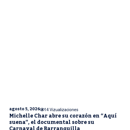
agosto 5, 2026
14 Vizualizaciones
Michelle Char abre su corazón en “Aquí
suena”, el documental sobre su
Carnaval de Barranquilla