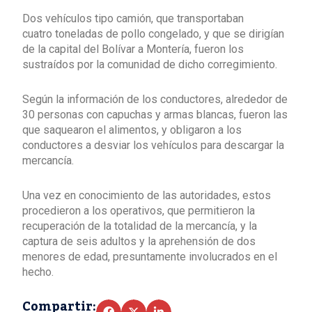
Dos vehículos tipo camión, que transportaban
cuatro toneladas de pollo congelado, y que se dirigían
de la capital del Bolívar a Montería, fueron los
sustraídos por la comunidad de dicho corregimiento.
Según la información de los conductores, alrededor de
30 personas con capuchas y armas blancas, fueron las
que saquearon el alimentos, y obligaron a los
conductores a desviar los vehículos para descargar la
mercancía.
Una vez en conocimiento de las autoridades, estos
procedieron a los operativos, que permitieron la
recuperación de la totalidad de la mercancía, y la
captura de seis adultos y la aprehensión de dos
menores de edad, presuntamente involucrados en el
hecho.
Compartir: