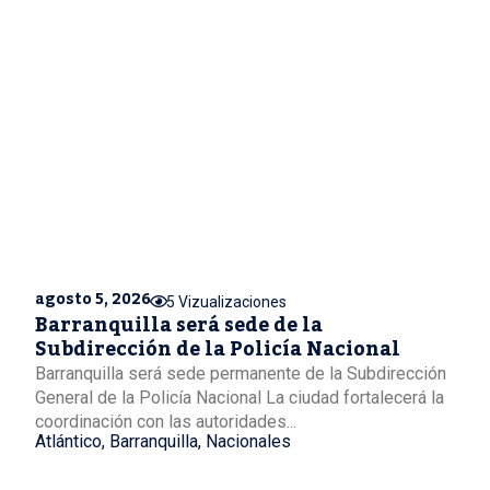
agosto 5, 2026
5 Vizualizaciones
Barranquilla será sede de la
Subdirección de la Policía Nacional
Barranquilla será sede permanente de la Subdirección
General de la Policía Nacional La ciudad fortalecerá la
coordinación con las autoridades...
Atlántico
,
Barranquilla
,
Nacionales