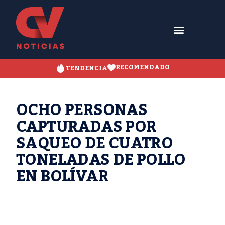
RECOMENDADO
TENDENCIA
OCHO PERSONAS
CAPTURADAS POR
SAQUEO DE CUATRO
TONELADAS DE POLLO
EN BOLÍVAR