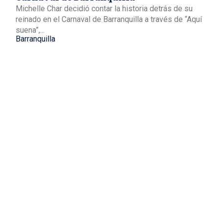
Michelle Char decidió contar la historia detrás de su
reinado en el Carnaval de Barranquilla a través de “Aquí
suena”,...
Barranquilla