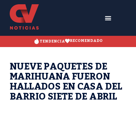
RECOMENDADO
TENDENCIA
NUEVE PAQUETES DE
MARIHUANA FUERON
HALLADOS EN CASA DEL
BARRIO SIETE DE ABRIL