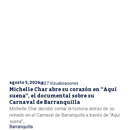
agosto 5, 2026
27 Vizualizaciones
Michelle Char abre su corazón en “Aquí
suena”, el documental sobre su
Carnaval de Barranquilla
Michelle Char decidió contar la historia detrás de su
reinado en el Carnaval de Barranquilla a través de “Aquí
suena”,...
Barranquilla