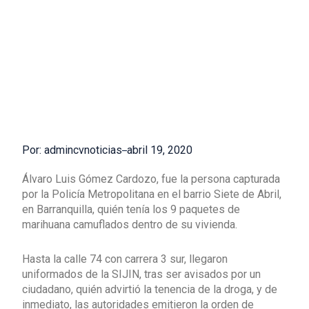
Por: admincvnoticias
abril 19, 2020
Álvaro Luis Gómez Cardozo, fue la persona capturada
por la Policía Metropolitana en el barrio Siete de Abril,
en Barranquilla, quién tenía los 9 paquetes de
marihuana camuflados dentro de su vivienda.
Hasta la calle 74 con carrera 3 sur, llegaron
uniformados de la SIJIN, tras ser avisados por un
ciudadano, quién advirtió la tenencia de la droga, y de
inmediato, las autoridades emitieron la orden de