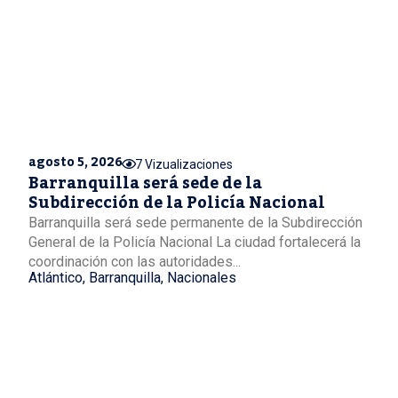
agosto 5, 2026
7 Vizualizaciones
Barranquilla será sede de la
Subdirección de la Policía Nacional
Barranquilla será sede permanente de la Subdirección
General de la Policía Nacional La ciudad fortalecerá la
coordinación con las autoridades...
Atlántico
,
Barranquilla
,
Nacionales