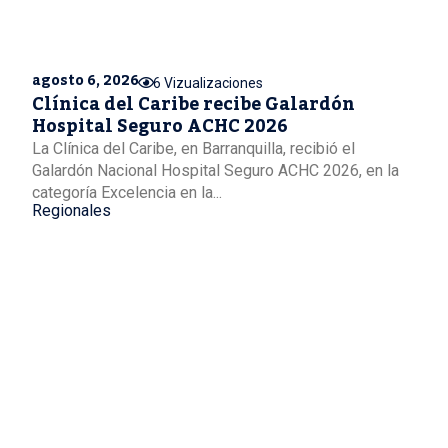
agosto 6, 2026
6 Vizualizaciones
Clínica del Caribe recibe Galardón
Hospital Seguro ACHC 2026
La Clínica del Caribe, en Barranquilla, recibió el
Galardón Nacional Hospital Seguro ACHC 2026, en la
categoría Excelencia en la...
Regionales