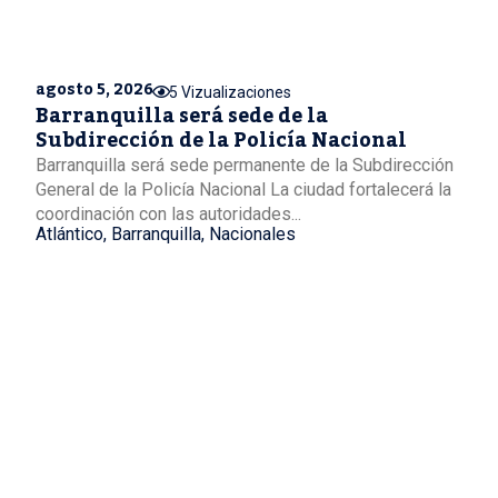
agosto 5, 2026
5 Vizualizaciones
Barranquilla será sede de la
Subdirección de la Policía Nacional
Barranquilla será sede permanente de la Subdirección
General de la Policía Nacional La ciudad fortalecerá la
coordinación con las autoridades...
Atlántico
,
Barranquilla
,
Nacionales