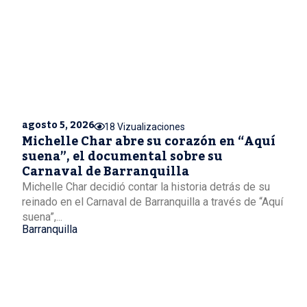
agosto 5, 2026
18 Vizualizaciones
Michelle Char abre su corazón en “Aquí
suena”, el documental sobre su
Carnaval de Barranquilla
Michelle Char decidió contar la historia detrás de su
reinado en el Carnaval de Barranquilla a través de “Aquí
suena”,...
Barranquilla