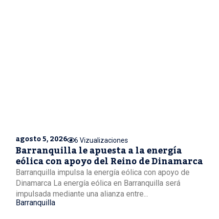
agosto 5, 2026
6 Vizualizaciones
Barranquilla le apuesta a la energía
eólica con apoyo del Reino de Dinamarca
Barranquilla impulsa la energía eólica con apoyo de
Dinamarca La energía eólica en Barranquilla será
impulsada mediante una alianza entre...
Barranquilla