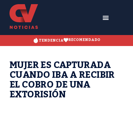
RECOMENDADO
TENDENCIA
MUJER ES CAPTURADA
CUANDO IBA A RECIBIR
EL COBRO DE UNA
EXTORISIÓN