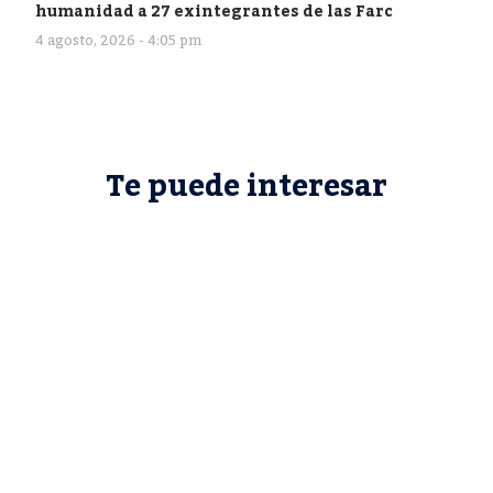
humanidad a 27 exintegrantes de las Farc
4 agosto, 2026 - 4:05 pm
Te puede interesar