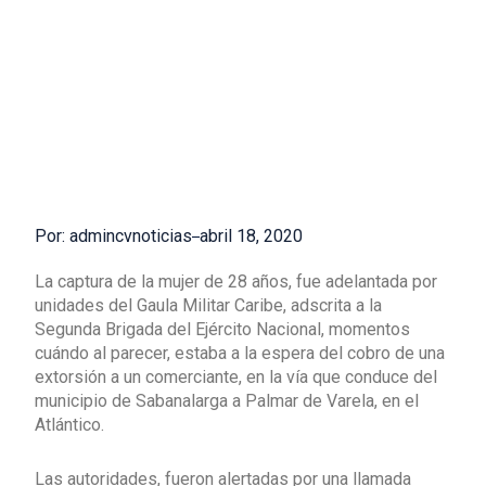
Por: admincvnoticias
abril 18, 2020
La captura de la mujer de 28 años, fue adelantada por
unidades del Gaula Militar Caribe, adscrita a la
Segunda Brigada del Ejército Nacional, momentos
cuándo al parecer, estaba a la espera del cobro de una
extorsión a un comerciante, en la vía que conduce del
municipio de Sabanalarga a Palmar de Varela, en el
Atlántico.
Las autoridades, fueron alertadas por una llamada