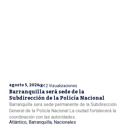
agosto 5, 2026
12 Vizualizaciones
Barranquilla será sede de la
Subdirección de la Policía Nacional
Barranquilla será sede permanente de la Subdirección
General de la Policía Nacional La ciudad fortalecerá la
coordinación con las autoridades...
Atlántico
,
Barranquilla
,
Nacionales