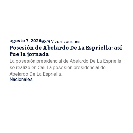
agosto 7, 2026
29 Vizualizaciones
Posesión de Abelardo De La Espriella: así
fue la jornada
La posesión presidencial de Abelardo De La Espriella
se realizó en Cali La posesión presidencial de
Abelardo De La Espriella...
Nacionales