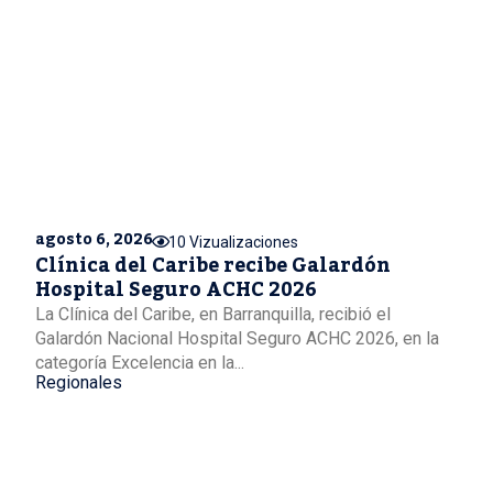
agosto 6, 2026
10 Vizualizaciones
Clínica del Caribe recibe Galardón
Hospital Seguro ACHC 2026
La Clínica del Caribe, en Barranquilla, recibió el
Galardón Nacional Hospital Seguro ACHC 2026, en la
categoría Excelencia en la...
Regionales