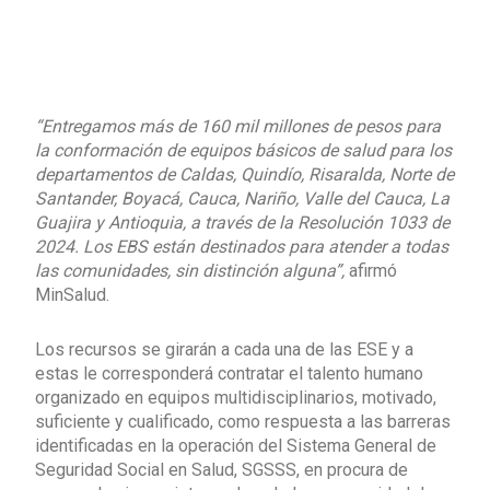
“Entregamos más de 160 mil millones de pesos para
la conformación de equipos básicos de salud para los
departamentos de Caldas, Quindío, Risaralda, Norte de
Santander, Boyacá, Cauca, Nariño, Valle del Cauca, La
Guajira y Antioquia, a través de la Resolución 1033 de
2024. Los EBS están destinados para atender a todas
las comunidades, sin distinción alguna”,
afirmó
MinSalud.
Los recursos se girarán a cada una de las ESE y a
estas le corresponderá contratar el talento humano
organizado en equipos multidisciplinarios, motivado,
suficiente y cualificado, como respuesta a las barreras
identificadas en la operación del Sistema General de
Seguridad Social en Salud, SGSSS, en procura de