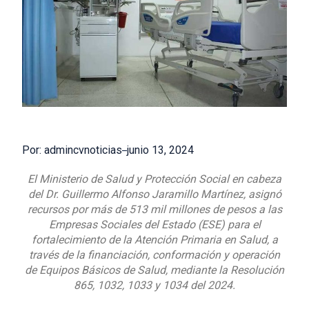
Por: admincvnoticias
junio 13, 2024
El Ministerio de Salud y Protección Social en cabeza
del Dr. Guillermo Alfonso Jaramillo Martínez, asignó
recursos por más de 513 mil millones de pesos a las
Empresas Sociales del Estado (ESE) para el
fortalecimiento de la Atención Primaria en Salud, a
través de la financiación, conformación y operación
de Equipos Básicos de Salud, mediante la Resolución
865, 1032, 1033 y 1034 del 2024.