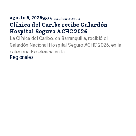
agosto 6, 2026
9 Vizualizaciones
Clínica del Caribe recibe Galardón
Hospital Seguro ACHC 2026
La Clínica del Caribe, en Barranquilla, recibió el
Galardón Nacional Hospital Seguro ACHC 2026, en la
categoría Excelencia en la...
Regionales