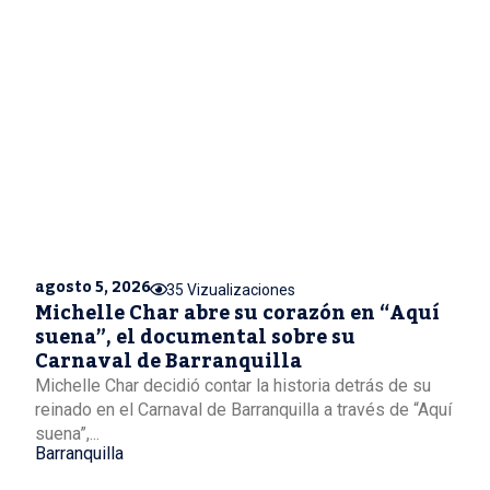
agosto 5, 2026
35 Vizualizaciones
Michelle Char abre su corazón en “Aquí
suena”, el documental sobre su
Carnaval de Barranquilla
Michelle Char decidió contar la historia detrás de su
reinado en el Carnaval de Barranquilla a través de “Aquí
suena”,...
Barranquilla