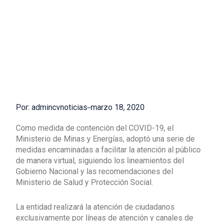
Por: admincvnoticias
marzo 18, 2020
Como medida de contención del COVID-19, el
Ministerio de Minas y Energías, adoptó una serie de
medidas encaminadas a facilitar la atención al público
de manera virtual, siguiendo los lineamientos del
Gobierno Nacional y las recomendaciones del
Ministerio de Salud y Protección Social.
La entidad realizará la atención de ciudadanos
exclusivamente por líneas de atención y canales de