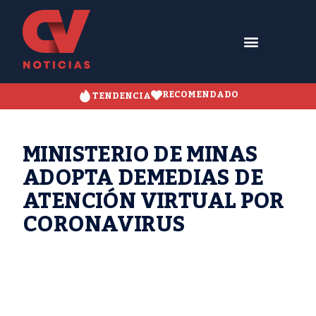
RECOMENDADO
TENDENCIA
MINISTERIO DE MINAS
ADOPTA DEMEDIAS DE
ATENCIÓN VIRTUAL POR
CORONAVIRUS