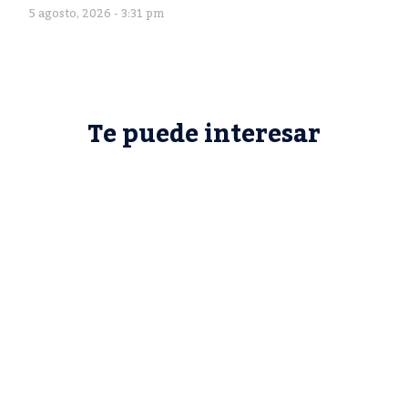
5 agosto, 2026 - 3:31 pm
Te puede interesar