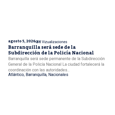
agosto 5, 2026
8 Vizualizaciones
Barranquilla será sede de la
Subdirección de la Policía Nacional
Barranquilla será sede permanente de la Subdirección
General de la Policía Nacional La ciudad fortalecerá la
coordinación con las autoridades...
Atlántico
,
Barranquilla
,
Nacionales