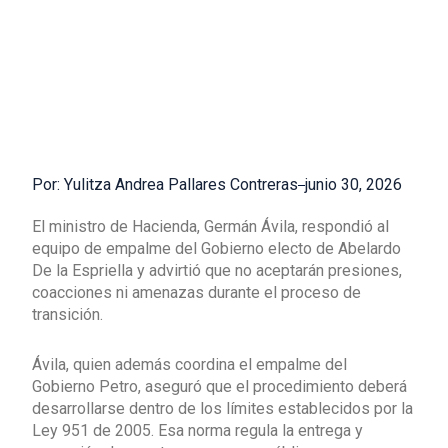
Por: Yulitza Andrea Pallares Contreras
junio 30, 2026
El ministro de Hacienda, Germán Ávila, respondió al
equipo de empalme del Gobierno electo de Abelardo
De la Espriella y advirtió que no aceptarán presiones,
coacciones ni amenazas durante el proceso de
transición.
Ávila, quien además coordina el empalme del
Gobierno Petro, aseguró que el procedimiento deberá
desarrollarse dentro de los límites establecidos por la
Ley 951 de 2005. Esa norma regula la entrega y