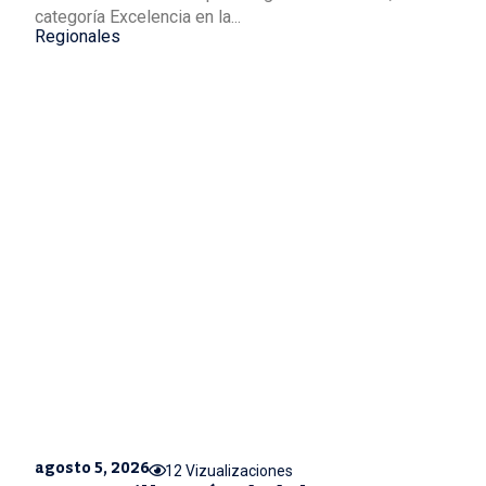
categoría Excelencia en la...
Regionales
agosto 5, 2026
12 Vizualizaciones