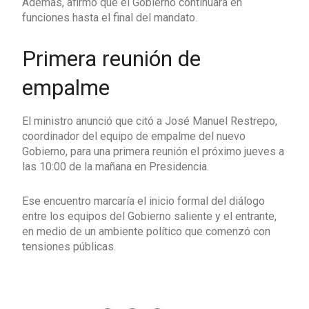
Además, afirmó que el Gobierno continuará en
funciones hasta el final del mandato.
Primera reunión de
empalme
El ministro anunció que citó a José Manuel Restrepo,
coordinador del equipo de empalme del nuevo
Gobierno, para una primera reunión el próximo jueves a
las 10:00 de la mañana en Presidencia.
Ese encuentro marcaría el inicio formal del diálogo
entre los equipos del Gobierno saliente y el entrante,
en medio de un ambiente político que comenzó con
tensiones públicas.