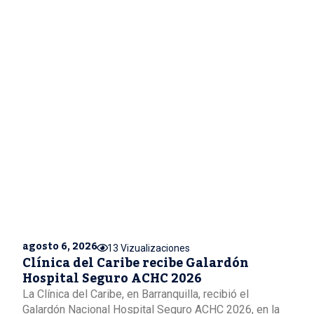
agosto 6, 2026
13 Vizualizaciones
Clínica del Caribe recibe Galardón
Hospital Seguro ACHC 2026
La Clínica del Caribe, en Barranquilla, recibió el
Galardón Nacional Hospital Seguro ACHC 2026, en la