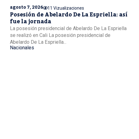
agosto 7, 2026
11 Vizualizaciones
Posesión de Abelardo De La Espriella: así
fue la jornada
La posesión presidencial de Abelardo De La Espriella
se realizó en Cali La posesión presidencial de
Abelardo De La Espriella...
Nacionales