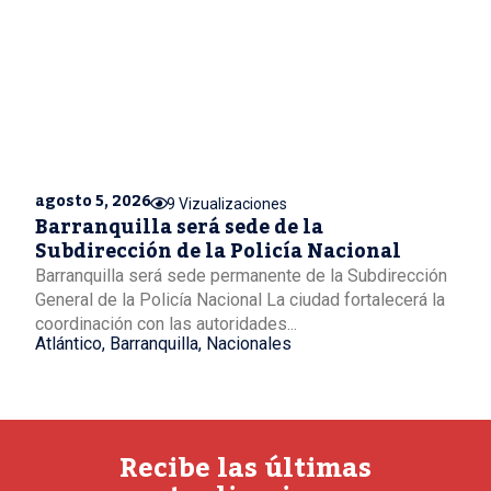
agosto 5, 2026
9 Vizualizaciones
Barranquilla será sede de la
Subdirección de la Policía Nacional
Barranquilla será sede permanente de la Subdirección
General de la Policía Nacional La ciudad fortalecerá la
coordinación con las autoridades...
Atlántico
,
Barranquilla
,
Nacionales
Recibe las últimas