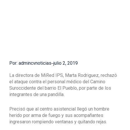
Por: admincvnoticias
julio 2, 2019
La directora de MiRed IPS, Marta Rodriguez, rechazó
el ataque contra el personal médico del Camino
Suroccidente del barrio El Pueblo, por parte de los
integrantes de una pandilla.
Precisó que al centro asistencial llegó un hombre
herido por arma de fuego y sus acompañantes
ingresaron rompiendo ventanas y quitando rejas.