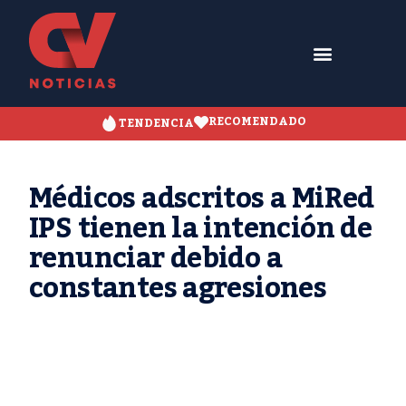
RECOMENDADO
TENDENCIA
Médicos adscritos a MiRed
IPS tienen la intención de
renunciar debido a
constantes agresiones