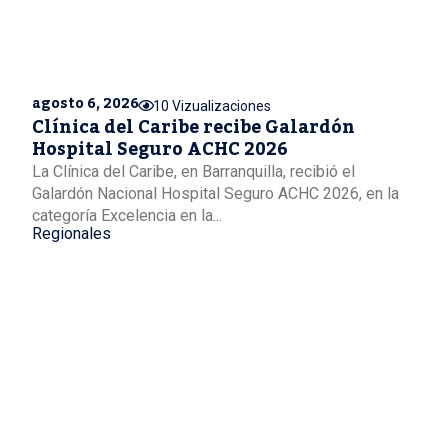
agosto 6, 2026
10 Vizualizaciones
Clínica del Caribe recibe Galardón
Hospital Seguro ACHC 2026
La Clínica del Caribe, en Barranquilla, recibió el
Galardón Nacional Hospital Seguro ACHC 2026, en la
categoría Excelencia en la...
Regionales