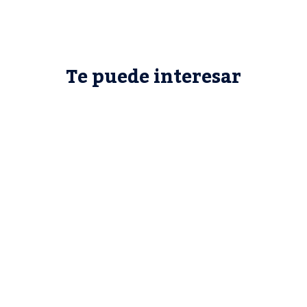
Te puede interesar