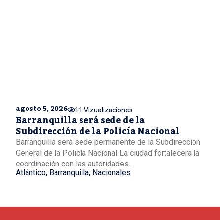
agosto 5, 2026
11 Vizualizaciones
Barranquilla será sede de la
Subdirección de la Policía Nacional
Barranquilla será sede permanente de la Subdirección
General de la Policía Nacional La ciudad fortalecerá la
coordinación con las autoridades...
Atlántico
,
Barranquilla
,
Nacionales