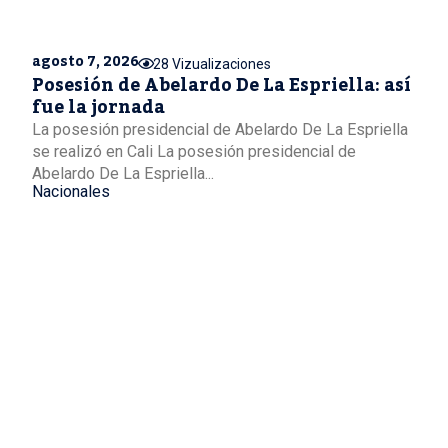
agosto 7, 2026
28 Vizualizaciones
Posesión de Abelardo De La Espriella: así
fue la jornada
La posesión presidencial de Abelardo De La Espriella
se realizó en Cali La posesión presidencial de
Abelardo De La Espriella...
Nacionales