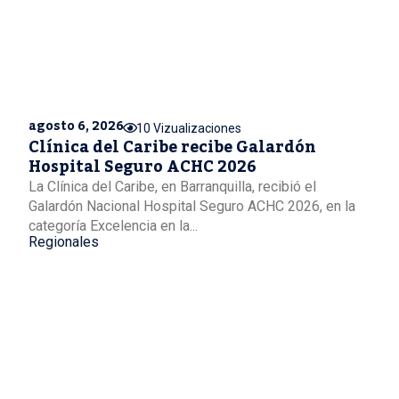
agosto 6, 2026
10 Vizualizaciones
Clínica del Caribe recibe Galardón
Hospital Seguro ACHC 2026
La Clínica del Caribe, en Barranquilla, recibió el
Galardón Nacional Hospital Seguro ACHC 2026, en la
categoría Excelencia en la...
Regionales