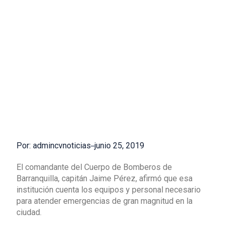
Por: admincvnoticias
junio 25, 2019
El comandante del Cuerpo de Bomberos de
Barranquilla, capitán Jaime Pérez, afirmó que esa
institución cuenta los equipos y personal necesario
para atender emergencias de gran magnitud en la
ciudad.