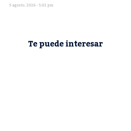
5 agosto, 2026 - 5:02 pm
Te puede interesar