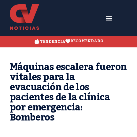
RECOMENDADO
TENDENCIA
Máquinas escalera fueron
vitales para la
evacuación de los
pacientes de la clínica
por emergencia:
Bomberos