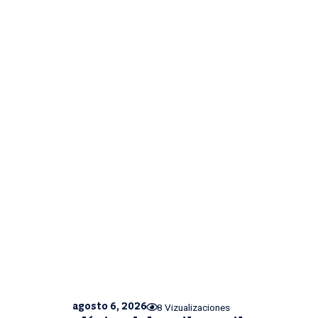
agosto 6, 2026
8 Vizualizaciones