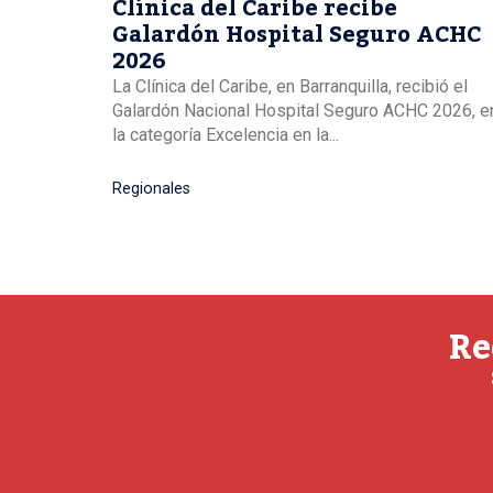
Clínica del Caribe recibe
Galardón Hospital Seguro ACHC
2026
La Clínica del Caribe, en Barranquilla, recibió el
Galardón Nacional Hospital Seguro ACHC 2026, e
la categoría Excelencia en la...
Regionales
Re