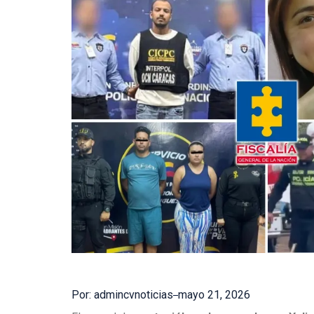
Por: admincvnoticias
mayo 21, 2026