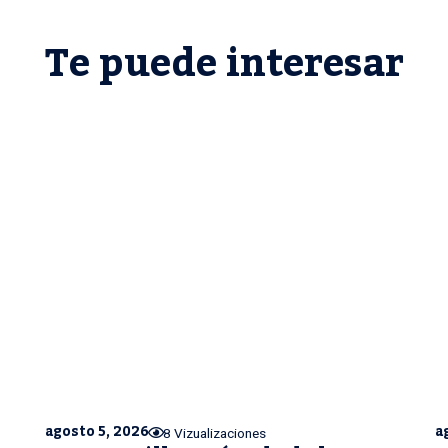
Te puede interesar
agosto 5, 2026
a
8 Vizualizaciones