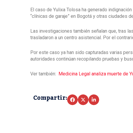
El caso de Yulixa Tolosa ha generado indignación 
“clínicas de garaje” en Bogotá y otras ciudades de
Las investigaciones también señalan que, tras la
trasladaron a un centro asistencial. Por el contra
Por este caso ya han sido capturadas varias pers
autoridades continúan recopilando pruebas y bus
Ver también:
Medicina Legal analiza muerte de Y
Compartir: