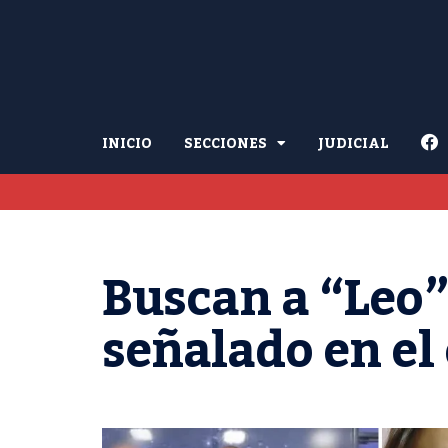
INICIO
SECCIONES
JUDICIAL
Buscan a “Leo”
señalado en el