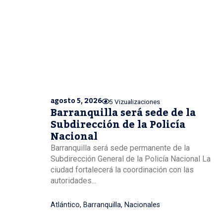
agosto 5, 2026
5 Vizualizaciones
Barranquilla será sede de la
Subdirección de la Policía
Nacional
Barranquilla será sede permanente de la
Subdirección General de la Policía Nacional La
ciudad fortalecerá la coordinación con las
autoridades...
Atlántico
,
Barranquilla
,
Nacionales