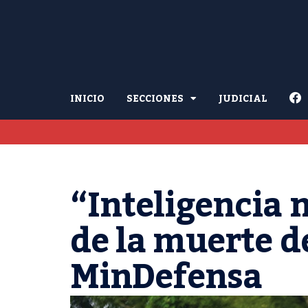
INICIO
SECCIONES
JUDICIAL
“Inteligencia 
de la muerte d
MinDefensa