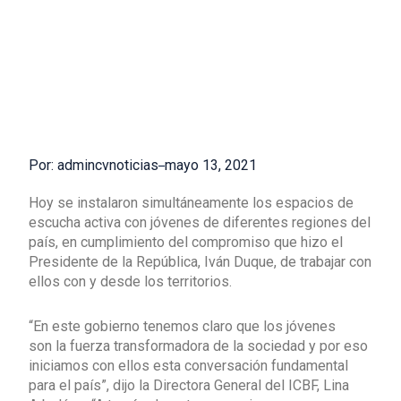
Por: admincvnoticias
mayo 13, 2021
Hoy se instalaron simultáneamente los espacios de
escucha activa con jóvenes de diferentes regiones del
país, en cumplimiento del compromiso que hizo el
Presidente de la República, Iván Duque, de trabajar con
ellos con y desde los territorios.
“En este gobierno tenemos claro que los jóvenes
son la fuerza transformadora de la sociedad y por eso
iniciamos con ellos esta conversación fundamental
para el país”, dijo la Directora General del ICBF, Lina