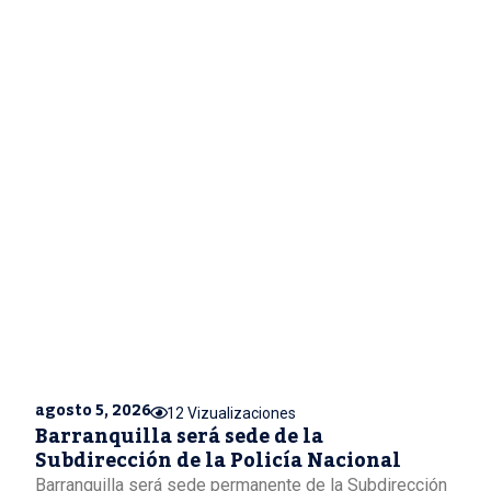
agosto 5, 2026
12 Vizualizaciones
Barranquilla será sede de la
Subdirección de la Policía Nacional
Barranquilla será sede permanente de la Subdirección