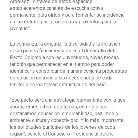
Arbeláez. “A través de estos espacios
estableceremos canales de escucha activa
permanente, para oírlos y para fomentar su incidencia
en las estrategias, programas y proyectos para la
juventud”.
La confianza, la empatía, la diversidad y la inclusión
serán pilares fundamentales en el desarrollo del
Pacto: Colombia con las Juventudes, cuyas mesas
tendrán que permanecer en el tiempo para poder
identificar y consolidar de manera conjunta propuestas
de solución en torno a las necesidades de cada
territorio en los temas estructurales del país.
“Ese pacto será una estrategia permanente con la que
abordaremos diferentes temas, entre los que
destacamos educación, empleabilidad, paz, medio
ambiente, cultura y conectividad. Y lo más importante,
las solicitudes puntuales de los jóvenes de cada
región”, señaló el Consejero Presidencial para la