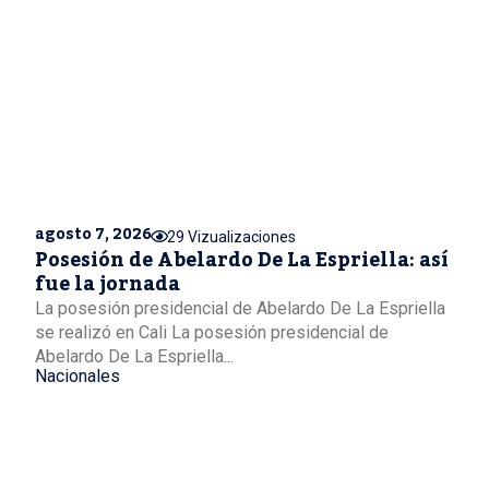
agosto 7, 2026
29 Vizualizaciones
Posesión de Abelardo De La Espriella: así
fue la jornada
La posesión presidencial de Abelardo De La Espriella
se realizó en Cali La posesión presidencial de
Abelardo De La Espriella...
Nacionales