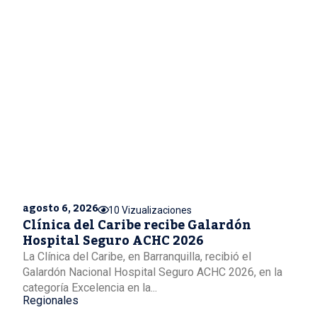
agosto 6, 2026
10 Vizualizaciones
Clínica del Caribe recibe Galardón
Hospital Seguro ACHC 2026
La Clínica del Caribe, en Barranquilla, recibió el
Galardón Nacional Hospital Seguro ACHC 2026, en la
categoría Excelencia en la...
Regionales