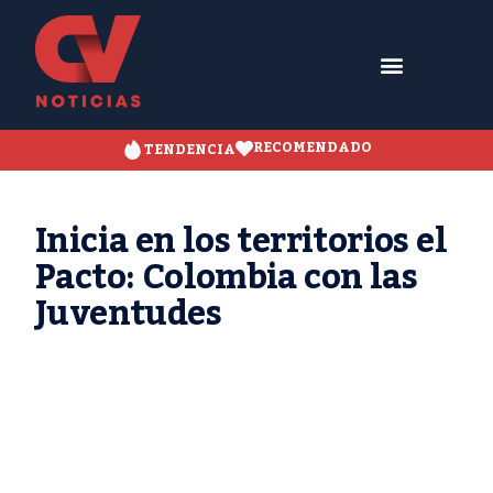
RECOMENDADO
TENDENCIA
Inicia en los territorios el
Pacto: Colombia con las
Juventudes