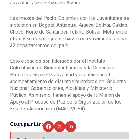
Juventud, Juan Sebastián Arango.
Las mesas del Pacto: Colombia con las Juventudes se
instalaron en Bogotá, Antioquia, Arauca, Bolívar, Caldas,
Chocó, Norte de Santander, Tolima, Bolívar, Meta, entre
otros y su despliegue se hará progresivamente en los
32 departamentos del país.
Esto espacios son liderados por el Instituto
Colombiano de Bienestar Familiar y la Consejería
Presidencial para la Juventud y cuentan con el
acompañamiento de distintos miembros del Gobierno
Nacional, Gobernaciones, Alcaldías y Ministerio
Público. Asimismo, tienen el apoyo de la Misión de
Apoyo al Proceso de Paz de la Organización de los
Estados Americanos (MAPP/OEA).
Compartir: