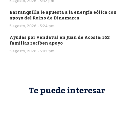
5 agosto, 2026 - 5:32 pm
Barranquilla le apuesta a la energía eólica con
apoyo del Reino de Dinamarca
5 agosto, 2026 - 5:24 pm
Ayudas por vendaval en Juan de Acosta: 552
familias reciben apoyo
5 agosto, 2026 - 5:02 pm
Te puede interesar