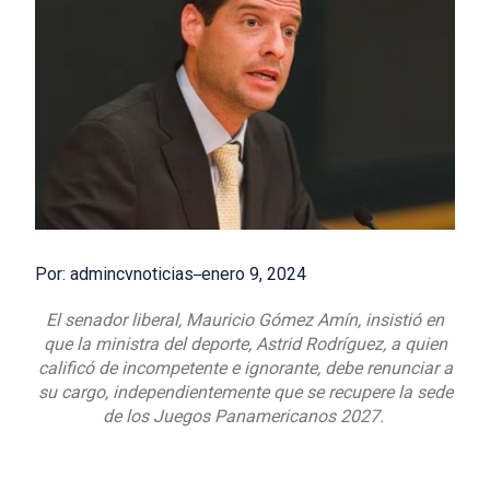
Por: admincvnoticias
enero 9, 2024
El senador liberal, Mauricio Gómez Amín, insistió en
que la ministra del deporte, Astrid Rodríguez, a quien
calificó de incompetente e ignorante, debe renunciar a
su cargo, independientemente que se recupere la sede
de los Juegos Panamericanos 2027.