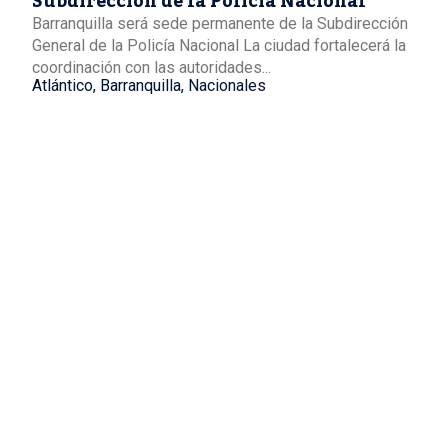
Subdirección de la Policía Nacional
Barranquilla será sede permanente de la Subdirección
General de la Policía Nacional La ciudad fortalecerá la
coordinación con las autoridades...
Atlántico
,
Barranquilla
,
Nacionales