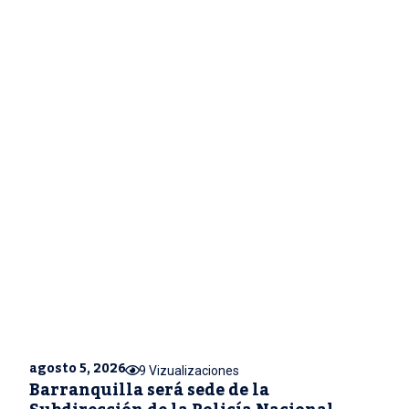
agosto 5, 2026
9 Vizualizaciones
Barranquilla será sede de la