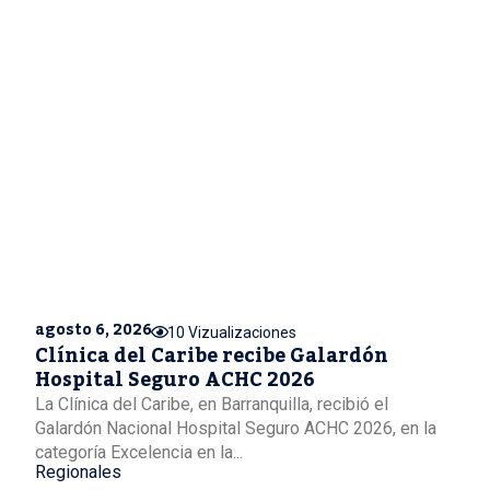
agosto 6, 2026
10 Vizualizaciones
Clínica del Caribe recibe Galardón
Hospital Seguro ACHC 2026
La Clínica del Caribe, en Barranquilla, recibió el
Galardón Nacional Hospital Seguro ACHC 2026, en la
categoría Excelencia en la...
Regionales