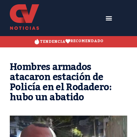
RECOMENDADO
TENDENCIA
Hombres armados
atacaron estación de
Policía en el Rodadero:
hubo un abatido