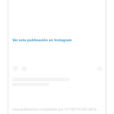
Ver esta publicación en Instagram
Una publicación compartida por CV NOTICIAS @CanalTelecaribe (@cvnoticiastv)