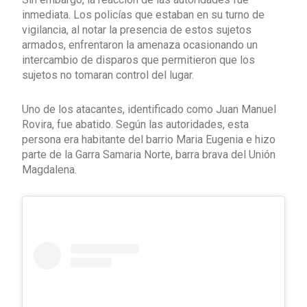
inmediata. Los policías que estaban en su turno de
vigilancia, al notar la presencia de estos sujetos
armados, enfrentaron la amenaza ocasionando un
intercambio de disparos que permitieron que los
sujetos no tomaran control del lugar.
Uno de los atacantes, identificado como Juan Manuel
Rovira, fue abatido. Según las autoridades, esta
persona era habitante del barrio Maria Eugenia e hizo
parte de la Garra Samaria Norte, barra brava del Unión
Magdalena.