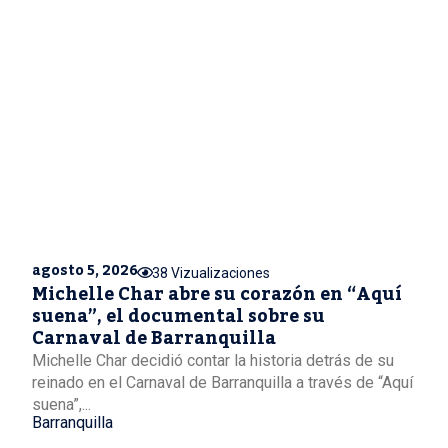
agosto 5, 2026
38 Vizualizaciones
Michelle Char abre su corazón en “Aquí
suena”, el documental sobre su
Carnaval de Barranquilla
Michelle Char decidió contar la historia detrás de su
reinado en el Carnaval de Barranquilla a través de “Aquí
suena”,...
Barranquilla