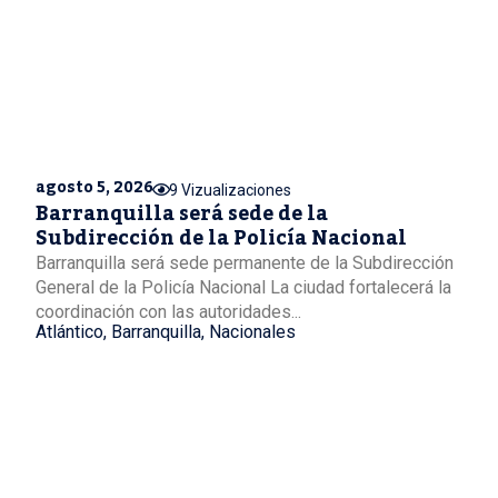
agosto 5, 2026
9 Vizualizaciones
Barranquilla será sede de la
Subdirección de la Policía Nacional
Barranquilla será sede permanente de la Subdirección
General de la Policía Nacional La ciudad fortalecerá la
coordinación con las autoridades...
Atlántico
,
Barranquilla
,
Nacionales