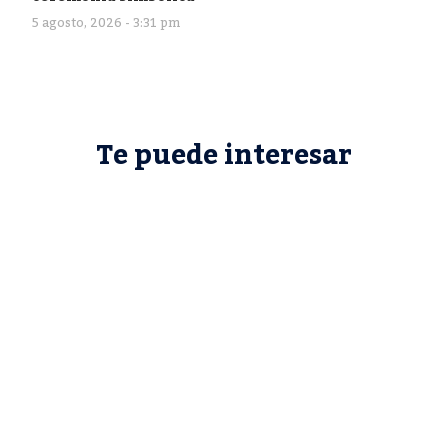
5 agosto, 2026 - 3:31 pm
Te puede interesar