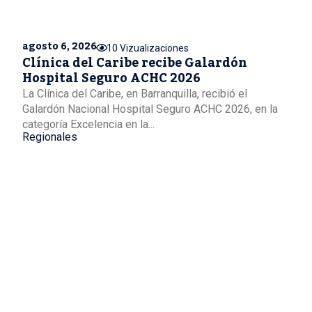
agosto 6, 2026
10 Vizualizaciones
Clínica del Caribe recibe Galardón
Hospital Seguro ACHC 2026
La Clínica del Caribe, en Barranquilla, recibió el
Galardón Nacional Hospital Seguro ACHC 2026, en la
categoría Excelencia en la...
Regionales