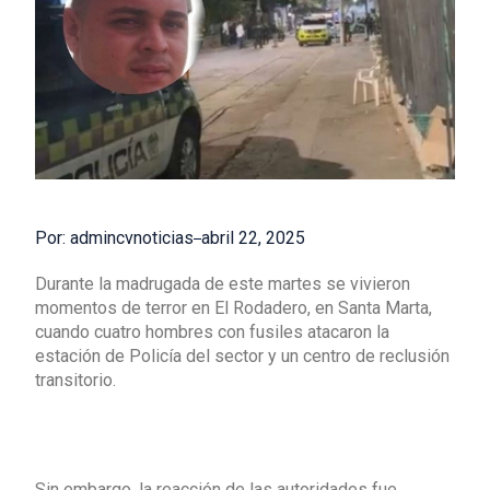
Por: admincvnoticias
abril 22, 2025
Durante la madrugada de este martes se vivieron
momentos de terror en El Rodadero, en Santa Marta,
cuando cuatro hombres con fusiles atacaron la
estación de Policía del sector y un centro de reclusión
transitorio.
Sin embargo, la reacción de las autoridades fue