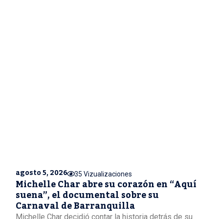
agosto 5, 2026
35 Vizualizaciones
Michelle Char abre su corazón en “Aquí
suena”, el documental sobre su
Carnaval de Barranquilla
Michelle Char decidió contar la historia detrás de su