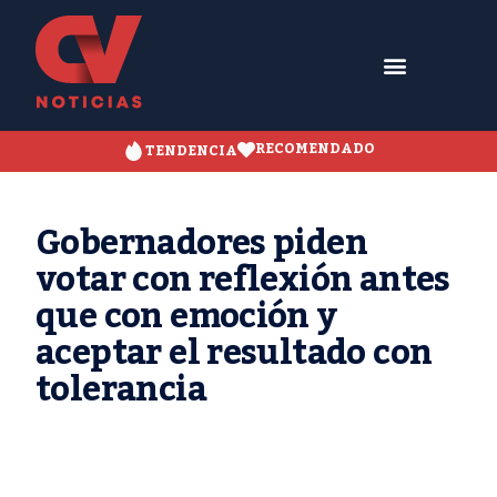
RECOMENDADO
TENDENCIA
Gobernadores piden
votar con reflexión antes
que con emoción y
aceptar el resultado con
tolerancia