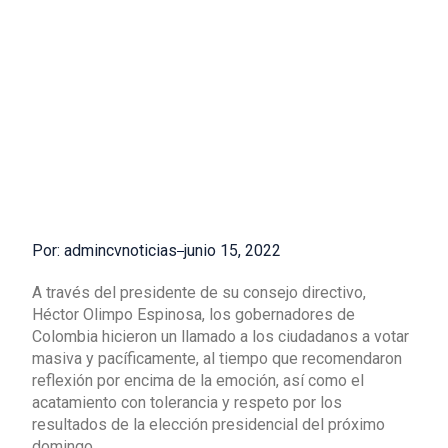
Por: admincvnoticias
junio 15, 2022
A través del presidente de su consejo directivo,
Héctor Olimpo Espinosa, los gobernadores de
Colombia hicieron un llamado a los ciudadanos a votar
masiva y pacíficamente, al tiempo que recomendaron
reflexión por encima de la emoción, así como el
acatamiento con tolerancia y respeto por los
resultados de la elección presidencial del próximo
domingo.