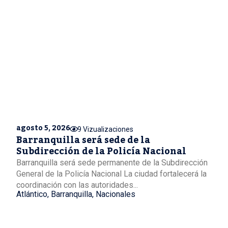
agosto 5, 2026
9 Vizualizaciones
Barranquilla será sede de la
Subdirección de la Policía Nacional
Barranquilla será sede permanente de la Subdirección
General de la Policía Nacional La ciudad fortalecerá la
coordinación con las autoridades...
Atlántico
,
Barranquilla
,
Nacionales