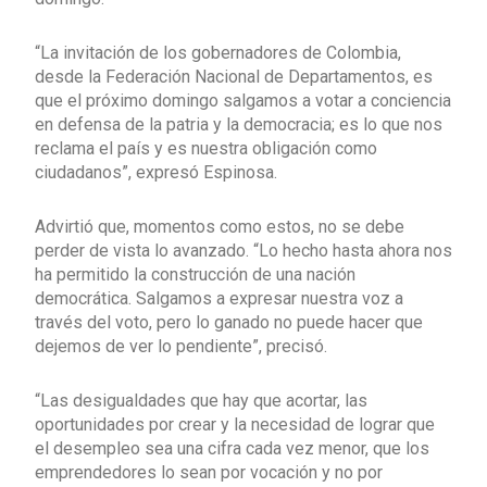
“La invitación de los gobernadores de Colombia,
desde la Federación Nacional de Departamentos, es
que el próximo domingo salgamos a votar a conciencia
en defensa de la patria y la democracia; es lo que nos
reclama el país y es nuestra obligación como
ciudadanos”, expresó Espinosa.
Advirtió que, momentos como estos, no se debe
perder de vista lo avanzado. “Lo hecho hasta ahora nos
ha permitido la construcción de una nación
democrática. Salgamos a expresar nuestra voz a
través del voto, pero lo ganado no puede hacer que
dejemos de ver lo pendiente”, precisó.
“Las desigualdades que hay que acortar, las
oportunidades por crear y la necesidad de lograr que
el desempleo sea una cifra cada vez menor, que los
emprendedores lo sean por vocación y no por