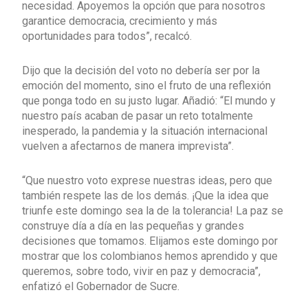
necesidad. Apoyemos la opción que para nosotros
garantice democracia, crecimiento y más
oportunidades para todos”, recalcó.
Dijo que la decisión del voto no debería ser por la
emoción del momento, sino el fruto de una reflexión
que ponga todo en su justo lugar. Añadió: “El mundo y
nuestro país acaban de pasar un reto totalmente
inesperado, la pandemia y la situación internacional
vuelven a afectarnos de manera imprevista”.
“Que nuestro voto exprese nuestras ideas, pero que
también respete las de los demás. ¡Que la idea que
triunfe este domingo sea la de la tolerancia! La paz se
construye día a día en las pequeñas y grandes
decisiones que tomamos. Elijamos este domingo por
mostrar que los colombianos hemos aprendido y que
queremos, sobre todo, vivir en paz y democracia”,
enfatizó el Gobernador de Sucre.