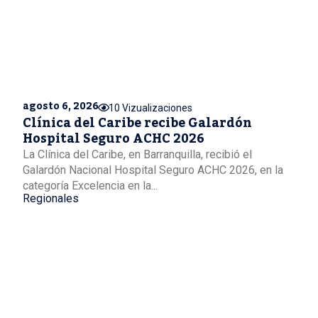
agosto 6, 2026
10 Vizualizaciones
Clínica del Caribe recibe Galardón
Hospital Seguro ACHC 2026
La Clínica del Caribe, en Barranquilla, recibió el
Galardón Nacional Hospital Seguro ACHC 2026, en la
categoría Excelencia en la...
Regionales