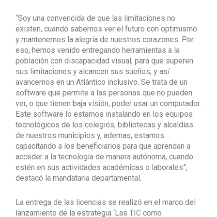
“Soy una convencida de que las limitaciones no
existen, cuando sabemos ver el futuro con optimismo
y mantenemos la alegría de nuestros corazones. Por
eso, hemos venido entregando herramientas a la
población con discapacidad visual, para que superen
sus limitaciones y alcancen sus sueños, y así
avancemos en un Atlántico inclusivo. Se trata de un
software que permite a las personas que no pueden
ver, o que tienen baja visión, poder usar un computador.
Este software lo estamos instalando en los equipos
tecnológicos de los colegios, bibliotecas y alcaldías
de nuestros municipios y, ademas, estamos
capacitando a los beneficiarios para que aprendan a
acceder a la tecnología de manera autónoma, cuando
estén en sus actividades académicas o laborales”,
destacó la mandataria departamental.
La entrega de las licencias se realizó en el marco del
lanzamiento de la estrategia ‘Las TIC como