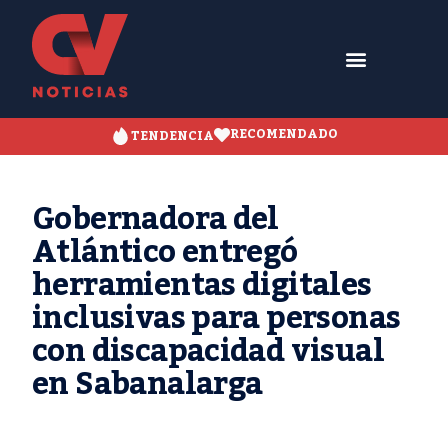
RECOMENDADO
TENDENCIA
Gobernadora del
Atlántico entregó
herramientas digitales
inclusivas para personas
con discapacidad visual
en Sabanalarga