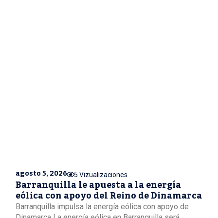
agosto 5, 2026
5 Vizualizaciones
Barranquilla le apuesta a la energía
eólica con apoyo del Reino de Dinamarca
Barranquilla impulsa la energía eólica con apoyo de
Dinamarca La energía eólica en Barranquilla será