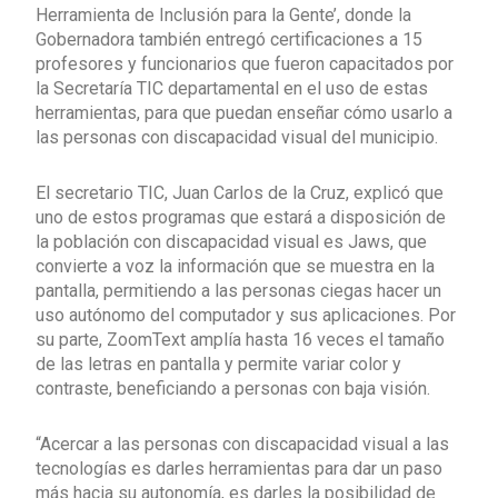
Herramienta de Inclusión para la Gente’, donde la
Gobernadora también entregó certificaciones a 15
profesores y funcionarios que fueron capacitados por
la Secretaría TIC departamental en el uso de estas
herramientas, para que puedan enseñar cómo usarlo a
las personas con discapacidad visual del municipio.
El secretario TIC, Juan Carlos de la Cruz, explicó que
uno de estos programas que estará a disposición de
la población con discapacidad visual es Jaws, que
convierte a voz la información que se muestra en la
pantalla, permitiendo a las personas ciegas hacer un
uso autónomo del computador y sus aplicaciones. Por
su parte, ZoomText amplía hasta 16 veces el tamaño
de las letras en pantalla y permite variar color y
contraste, beneficiando a personas con baja visión.
“Acercar a las personas con discapacidad visual a las
tecnologías es darles herramientas para dar un paso
más hacia su autonomía, es darles la posibilidad de