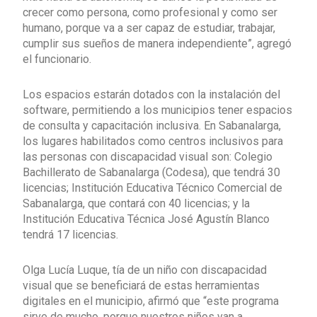
crecer como persona, como profesional y como ser
humano, porque va a ser capaz de estudiar, trabajar,
cumplir sus sueños de manera independiente”, agregó
el funcionario.
Los espacios estarán dotados con la instalación del
software, permitiendo a los municipios tener espacios
de consulta y capacitación inclusiva. En Sabanalarga,
los lugares habilitados como centros inclusivos para
las personas con discapacidad visual son: Colegio
Bachillerato de Sabanalarga (Codesa), que tendrá 30
licencias; Institución Educativa Técnico Comercial de
Sabanalarga, que contará con 40 licencias; y la
Institución Educativa Técnica José Agustín Blanco
tendrá 17 licencias.
Olga Lucía Luque, tía de un niño con discapacidad
visual que se beneficiará de estas herramientas
digitales en el municipio, afirmó que “este programa
sirve de mucho, porque nuestros niños van a