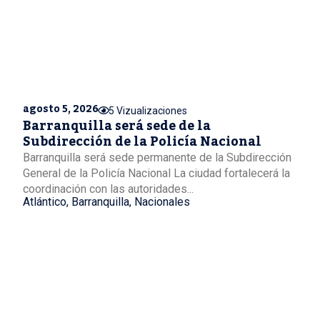
agosto 5, 2026
5 Vizualizaciones
Barranquilla será sede de la
Subdirección de la Policía Nacional
Barranquilla será sede permanente de la Subdirección
General de la Policía Nacional La ciudad fortalecerá la
coordinación con las autoridades...
Atlántico
,
Barranquilla
,
Nacionales