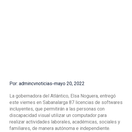
Por: admincvnoticias
mayo 20, 2022
La gobernadora del Atlántico, Elsa Noguera, entregó
este viernes en Sabanalarga 87 licencias de softwares
incluyentes, que permitirán a las personas con
discapacidad visual utilizar un computador para
realizar actividades laborales, académicas, sociales y
familiares, de manera autónoma e independiente.