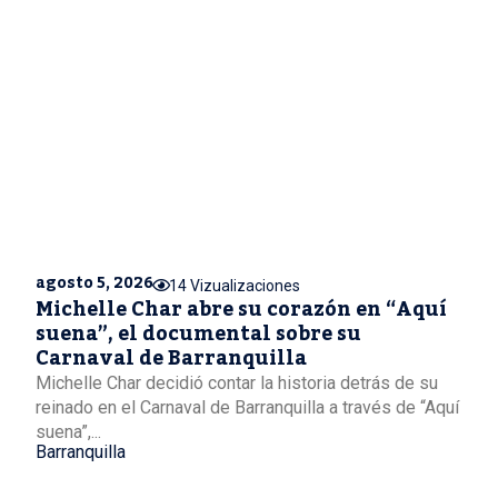
agosto 5, 2026
14 Vizualizaciones
Michelle Char abre su corazón en “Aquí
suena”, el documental sobre su
Carnaval de Barranquilla
Michelle Char decidió contar la historia detrás de su
reinado en el Carnaval de Barranquilla a través de “Aquí
suena”,...
Barranquilla