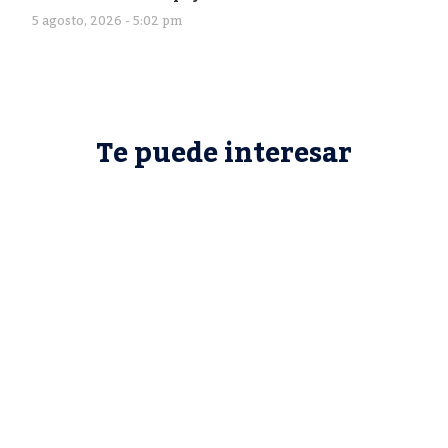
5 agosto, 2026 - 5:02 pm
Te puede interesar