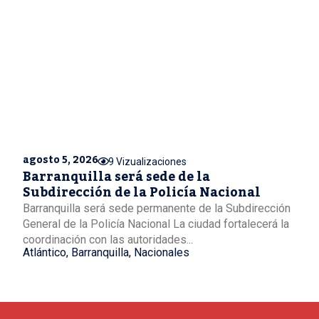
agosto 5, 2026
9 Vizualizaciones
Barranquilla será sede de la
Subdirección de la Policía Nacional
Barranquilla será sede permanente de la Subdirección
General de la Policía Nacional La ciudad fortalecerá la
coordinación con las autoridades...
Atlántico
,
Barranquilla
,
Nacionales