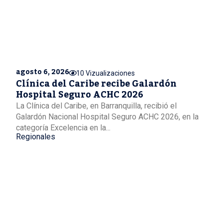
agosto 6, 2026
10 Vizualizaciones
Clínica del Caribe recibe Galardón
Hospital Seguro ACHC 2026
La Clínica del Caribe, en Barranquilla, recibió el
Galardón Nacional Hospital Seguro ACHC 2026, en la
categoría Excelencia en la...
Regionales