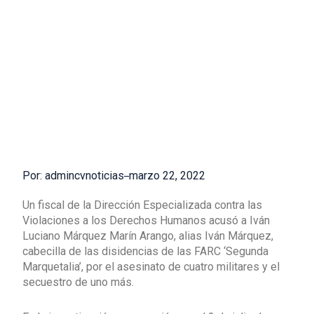
Por: admincvnoticias
marzo 22, 2022
Un fiscal de la Dirección Especializada contra las
Violaciones a los Derechos Humanos acusó a Iván
Luciano Márquez Marín Arango, alias Iván Márquez,
cabecilla de las disidencias de las FARC ‘Segunda
Marquetalia’, por el asesinato de cuatro militares y el
secuestro de uno más.