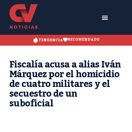
RECOMENDADO
TENDENCIA
Fiscalía acusa a alias Iván
Márquez por el homicidio
de cuatro militares y el
secuestro de un
suboficial