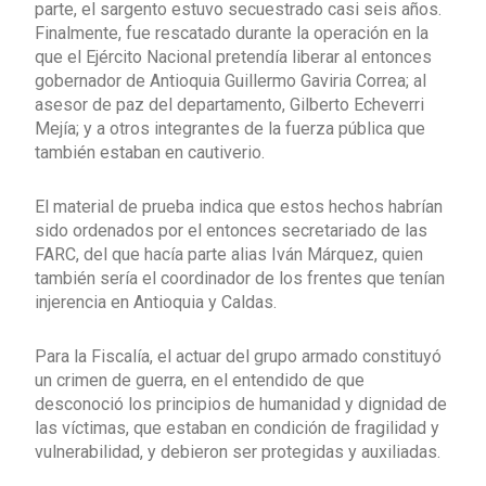
parte, el sargento estuvo secuestrado casi seis años.
Finalmente, fue rescatado durante la operación en la
que el Ejército Nacional pretendía liberar al entonces
gobernador de Antioquia Guillermo Gaviria Correa; al
asesor de paz del departamento, Gilberto Echeverri
Mejía; y a otros integrantes de la fuerza pública que
también estaban en cautiverio.
El material de prueba indica que estos hechos habrían
sido ordenados por el entonces secretariado de las
FARC, del que hacía parte alias Iván Márquez, quien
también sería el coordinador de los frentes que tenían
injerencia en Antioquia y Caldas.
Para la Fiscalía, el actuar del grupo armado constituyó
un crimen de guerra, en el entendido de que
desconoció los principios de humanidad y dignidad de
las víctimas, que estaban en condición de fragilidad y
vulnerabilidad, y debieron ser protegidas y auxiliadas.