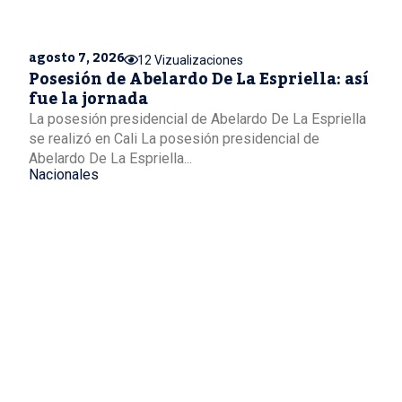
agosto 7, 2026
12 Vizualizaciones
Posesión de Abelardo De La Espriella: así
fue la jornada
La posesión presidencial de Abelardo De La Espriella
se realizó en Cali La posesión presidencial de
Abelardo De La Espriella...
Nacionales