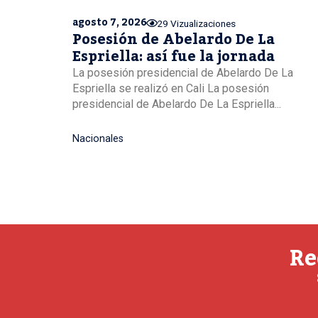
agosto 7, 2026
29 Vizualizaciones
Posesión de Abelardo De La
Espriella: así fue la jornada
La posesión presidencial de Abelardo De La
Espriella se realizó en Cali La posesión
presidencial de Abelardo De La Espriella...
Nacionales
Re