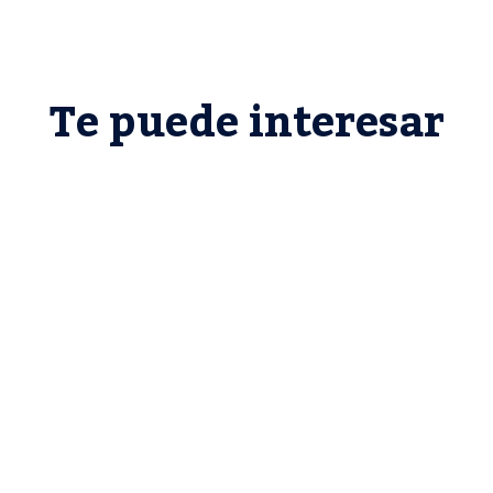
Te puede interesar