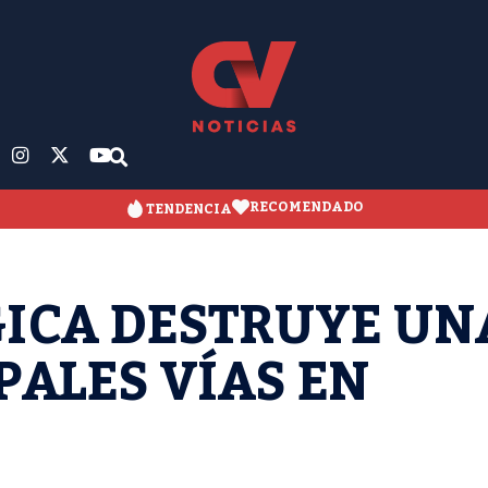
RECOMENDADO
TENDENCIA
GICA DESTRUYE UN
PALES VÍAS EN