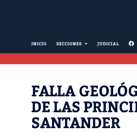
INICIO
SECCIONES
JUDICIAL
FALLA GEOLÓ
DE LAS PRINCI
SANTANDER