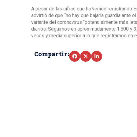
A pesar de las cifras que ha venido registrando E
advirtió de que “no hay que bajarla guardia ante 
variante del coronavirus “potencialmente más let
diarios. Seguimos en aproximadamente 1.500 y 3
veces y media superior a lo que registramos en el
Compartir: