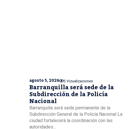
agosto 5, 2026
5 Vizualizaciones
Barranquilla será sede de la
Subdirección de la Policía
Nacional
Barranquilla será sede permanente de la
Subdirección General de la Policía Nacional La
ciudad fortalecerá la coordinación con las
autoridades...