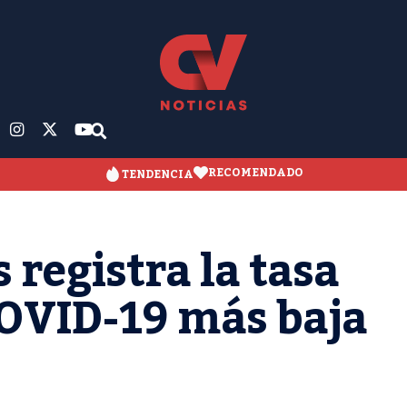
RECOMENDADO
TENDENCIA
 registra la tasa
COVID-19 más baja