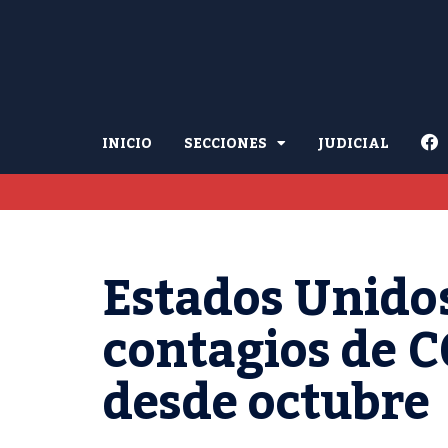
INICIO
SECCIONES
JUDICIAL
Estados Unidos
contagios de 
desde octubre