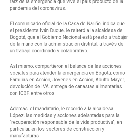
raíz de la emergencia que vive el país producto de la
pandemia del coronavirus.
El comunicado oficial de la Casa de Nariño, indica que
el presidente Iván Duque, le reiteró a la alcaldesa de
Bogotá, que el Gobierno Nacional está presto a trabajar
de la mano con la administración distrital, a través de
un trabajo coordinado y colaborativo.
Así mismo, compartieron el balance de las acciones
sociales para atender la emergencia en Bogotá, cómo
Familias en Acción, Jóvenes en Acción, Adulto Mayor,
devolución de IVA, entrega de canastas alimentarias
con ICBF, entre otros.
Además, el mandatario, le recordó a la alcaldesa
López, las medidas y acciones adelantadas para la
“recuperación responsable de la vida productiva”, en
particular, en los sectores de construcción y
manufacturas