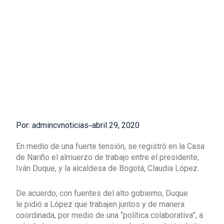
Por: admincvnoticias
abril 29, 2020
En medio de una fuerte tensión, se registró en la Casa
de Nariño el almuerzo de trabajo entre el presidente,
Iván Duque, y la alcaldesa de Bogotá, Claudia López.
De acuerdo, con fuentes del alto gobierno, Duque
le pidió a López que trabajen juntos y de manera
coordinada, por medio de una “política colaborativa”, a