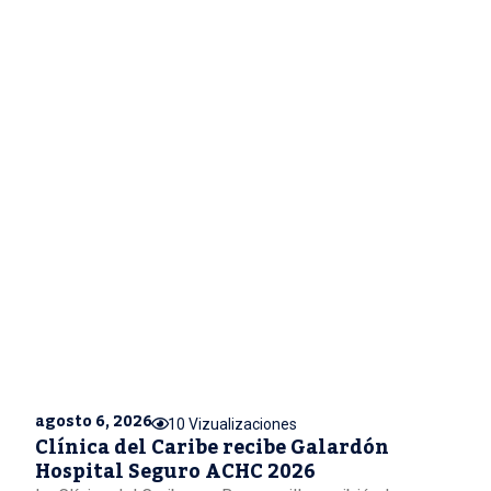
agosto 6, 2026
10 Vizualizaciones
Clínica del Caribe recibe Galardón
Hospital Seguro ACHC 2026