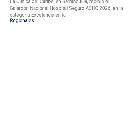
La Clínica del Caribe, en Barranquilla, recibió el
Galardón Nacional Hospital Seguro ACHC 2026, en la
categoría Excelencia en la...
Regionales