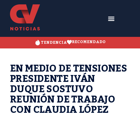
RECOMENDADO
TENDENCIA
EN MEDIO DE TENSIONES
PRESIDENTE IVÁN
DUQUE SOSTUVO
REUNIÓN DE TRABAJO
CON CLAUDIA LÓPEZ