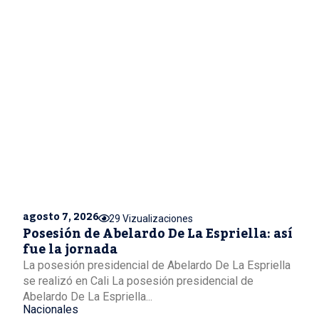
agosto 7, 2026
29 Vizualizaciones
Posesión de Abelardo De La Espriella: así
fue la jornada
La posesión presidencial de Abelardo De La Espriella
se realizó en Cali La posesión presidencial de
Abelardo De La Espriella...
Nacionales