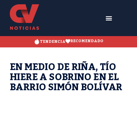
RECOMENDADO
TENDENCIA
EN MEDIO DE RIÑA, TÍO
HIERE A SOBRINO EN EL
BARRIO SIMÓN BOLÍVAR