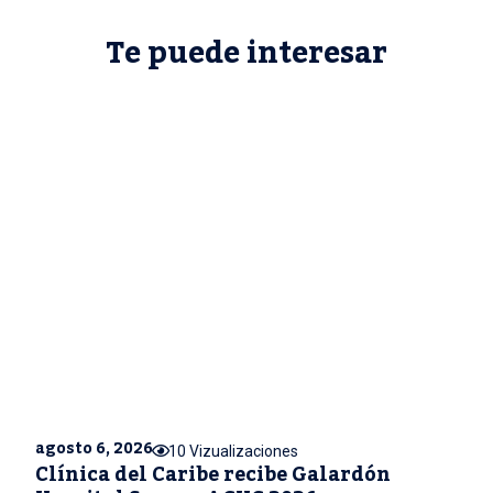
Te puede interesar
agosto 6, 2026
10 Vizualizaciones
Clínica del Caribe recibe Galardón