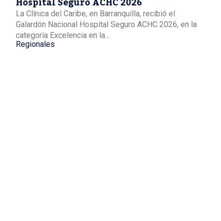
Hospital Seguro ACHC 2026
La Clínica del Caribe, en Barranquilla, recibió el
Galardón Nacional Hospital Seguro ACHC 2026, en la
categoría Excelencia en la...
Regionales