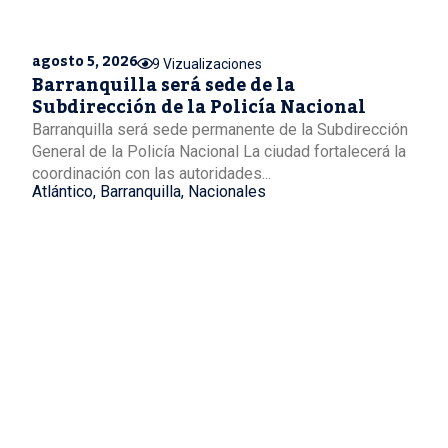
agosto 5, 2026
9 Vizualizaciones
Barranquilla será sede de la
Subdirección de la Policía Nacional
Barranquilla será sede permanente de la Subdirección
General de la Policía Nacional La ciudad fortalecerá la
coordinación con las autoridades...
Atlántico
,
Barranquilla
,
Nacionales