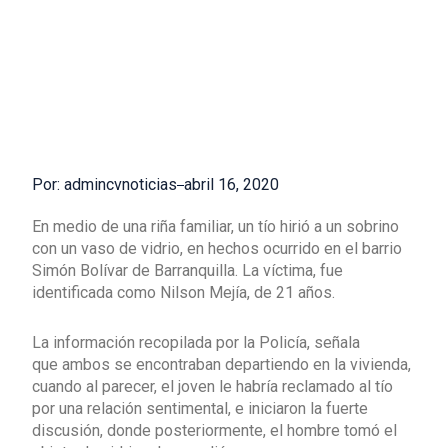
Por: admincvnoticias
abril 16, 2020
En medio de una riña familiar, un tío hirió a un sobrino
con un vaso de vidrio, en hechos ocurrido en el barrio
Simón Bolívar de Barranquilla. La víctima, fue
identificada como Nilson Mejía, de 21 años.
La información recopilada por la Policía, señala
que ambos se encontraban departiendo en la vivienda,
cuando al parecer, el joven le habría reclamado al tío
por una relación sentimental, e iniciaron la fuerte
discusión, donde posteriormente, el hombre tomó el