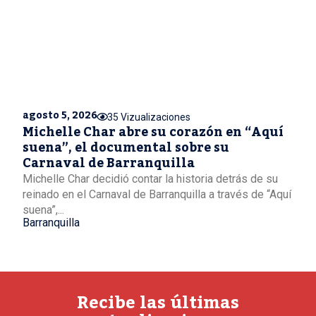
agosto 5, 2026
35 Vizualizaciones
Michelle Char abre su corazón en “Aquí
suena”, el documental sobre su
Carnaval de Barranquilla
Michelle Char decidió contar la historia detrás de su
reinado en el Carnaval de Barranquilla a través de “Aquí
suena”,...
Barranquilla
Recibe las últimas