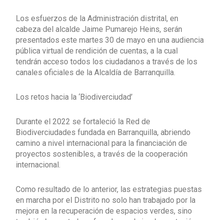
Los esfuerzos de la Administración distrital, en
cabeza del alcalde Jaime Pumarejo Heins, serán
presentados este martes 30 de mayo en una audiencia
pública virtual de rendición de cuentas, a la cual
tendrán acceso todos los ciudadanos a través de los
canales oficiales de la Alcaldía de Barranquilla.
Los retos hacia la ‘Biodiverciudad’
Durante el 2022 se fortaleció la Red de
Biodiverciudades fundada en Barranquilla, abriendo
camino a nivel internacional para la financiación de
proyectos sostenibles, a través de la cooperación
internacional.
Como resultado de lo anterior, las estrategias puestas
en marcha por el Distrito no solo han trabajado por la
mejora en la recuperación de espacios verdes, sino