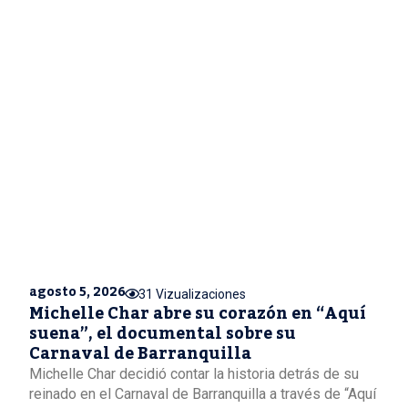
agosto 5, 2026
31 Vizualizaciones
Michelle Char abre su corazón en “Aquí
suena”, el documental sobre su
Carnaval de Barranquilla
Michelle Char decidió contar la historia detrás de su
reinado en el Carnaval de Barranquilla a través de “Aquí