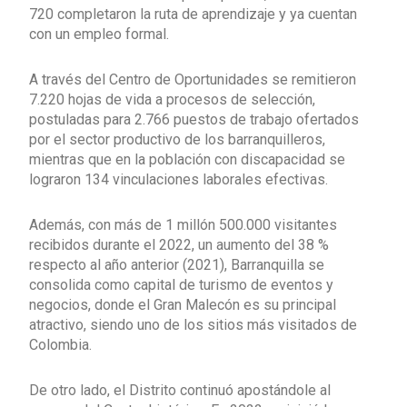
720 completaron la ruta de aprendizaje y ya cuentan
con un empleo formal.
A través del Centro de Oportunidades se remitieron
7.220 hojas de vida a procesos de selección,
postuladas para 2.766 puestos de trabajo ofertados
por el sector productivo de los barranquilleros,
mientras que en la población con discapacidad se
lograron 134 vinculaciones laborales efectivas.
Además, con más de 1 millón 500.000 visitantes
recibidos durante el 2022, un aumento del 38 %
respecto al año anterior (2021), Barranquilla se
consolida como capital de turismo de eventos y
negocios, donde el Gran Malecón es su principal
atractivo, siendo uno de los sitios más visitados de
Colombia.
De otro lado, el Distrito continuó apostándole al