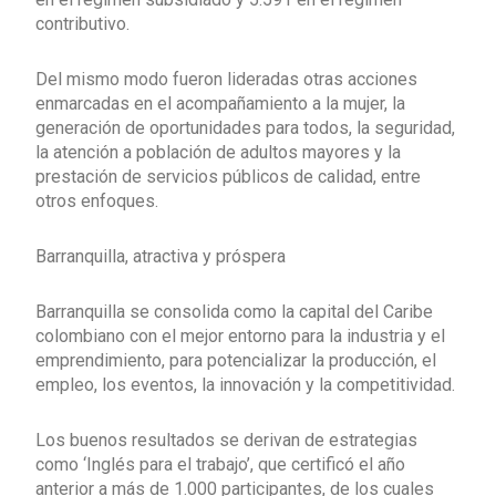
contributivo.
Del mismo modo fueron lideradas otras acciones
enmarcadas en el acompañamiento a la mujer, la
generación de oportunidades para todos, la seguridad,
la atención a población de adultos mayores y la
prestación de servicios públicos de calidad, entre
otros enfoques.
Barranquilla, atractiva y próspera
Barranquilla se consolida como la capital del Caribe
colombiano con el mejor entorno para la industria y el
emprendimiento, para potencializar la producción, el
empleo, los eventos, la innovación y la competitividad.
Los buenos resultados se derivan de estrategias
como ‘Inglés para el trabajo’, que certificó el año
anterior a más de 1.000 participantes, de los cuales