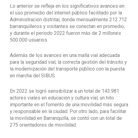
Lo anterior se refleja en los significativos avances en
el uso promedio del internet público facilitado por la
Administración distrital, donde mensualmente 212.712
barranquilleros y visitantes se conectan en promedio,
y durante el periodo 2022 fueron más de 2 millones
500.000 usuarios.
Además de los avances en una malla vial adecuada
para la seguridad vial; la correcta gestión del tránsito y
la modernización del transporte público con la puesta
en marcha del SIBUS.
En 2022 se logró sensibilizar a un total de 143.981
actores viales en educación y cultura vial, un hito
importante en el fomento de una movilidad más segura
y responsable en la ciudad. Por otro lado, para facilitar
la movilidad en Barranquilla, se contó con un total de
275 orientadores de movilidad.