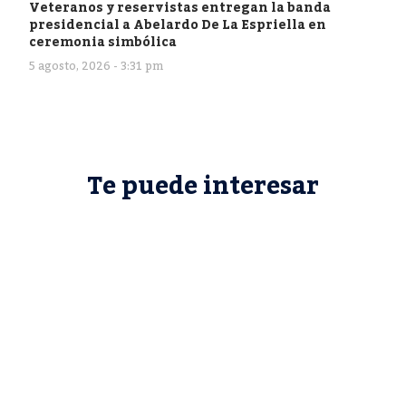
Veteranos y reservistas entregan la banda
presidencial a Abelardo De La Espriella en
ceremonia simbólica
5 agosto, 2026 - 3:31 pm
Te puede interesar