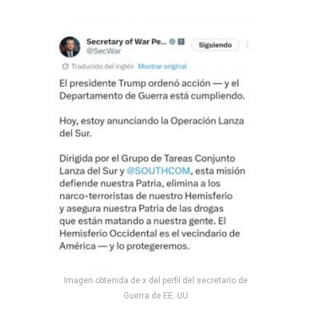
Imagen obtenida de x del perfil del secretario de
Guerra de EE. UU