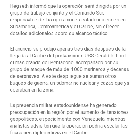
Hegseth informó que la operación será dirigida por un
grupo de trabajo conjunto y el Comando Sur,
responsable de las operaciones estadounidenses en
Sudamérica, Centroamérica y el Caribe, sin ofrecer
detalles adicionales sobre su alcance táctico.
El anuncio se produjo apenas tres días después de la
llegada al Caribe del portaaviones USS Gerald R. Ford,
el más grande del Pentágono, acompañado por su
grupo de ataque de más de 4.000 marineros y decenas
de aeronaves. A este despliegue se suman otros
buques de guerra, un submarino nuclear y cazas que ya
operaban en la zona.
La presencia militar estadounidense ha generado
preocupación en la región por el aumento de tensiones
geopolíticas, especialmente con Venezuela, mientras
analistas advierten que la operación podría escalar las
fricciones diplomáticas en el Caribe.