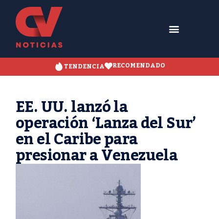
RECOMENDADO
TENDENCIA
EE. UU. lanzó la
operación ‘Lanza del Sur’
en el Caribe para
presionar a Venezuela