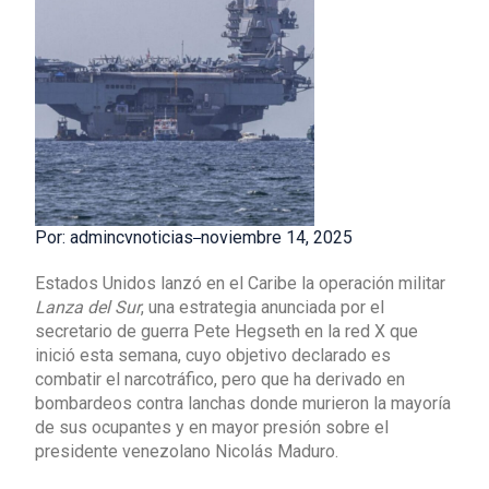
Por: admincvnoticias
noviembre 14, 2025
Estados Unidos lanzó en el Caribe la operación militar
Lanza del Sur
, una estrategia anunciada por el
secretario de guerra Pete Hegseth en la red X que
inició esta semana, cuyo objetivo declarado es
combatir el narcotráfico, pero que ha derivado en
bombardeos contra lanchas donde murieron la mayoría
de sus ocupantes y en mayor presión sobre el
presidente venezolano Nicolás Maduro.