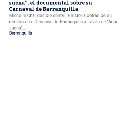
suena”, el documental sobre su
Carnaval de Barranquilla
Michelle Char decidió contar la historia detrás de su
reinado en el Carnaval de Barranquilla a través de “Aquí
suena”,...
Barranquilla