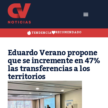
RECOMENDADO
TENDENCIA
Eduardo Verano propone
que se incremente en 47%
las transferencias a los
territorios