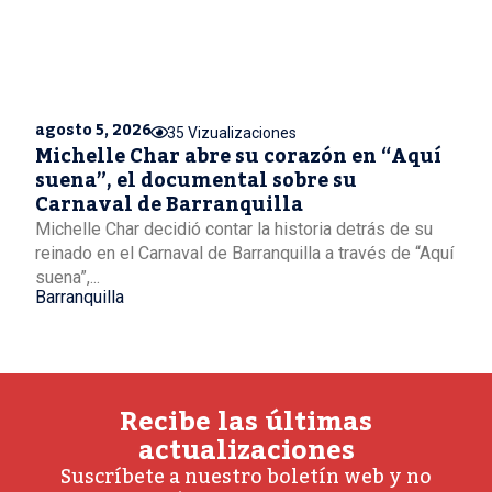
agosto 5, 2026
35 Vizualizaciones
Michelle Char abre su corazón en “Aquí
suena”, el documental sobre su
Carnaval de Barranquilla
Michelle Char decidió contar la historia detrás de su
reinado en el Carnaval de Barranquilla a través de “Aquí
suena”,...
Barranquilla
Recibe las últimas
actualizaciones
Suscríbete a nuestro boletín web y no