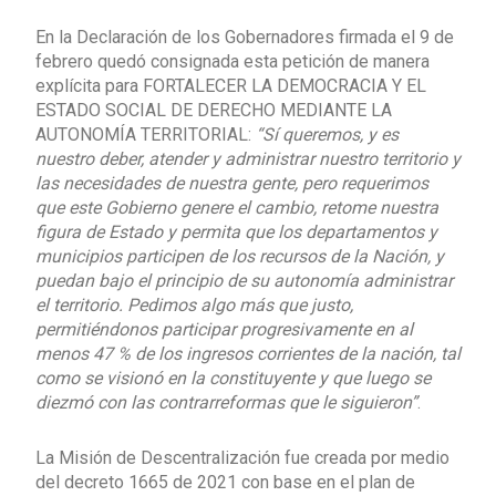
En la Declaración de los Gobernadores firmada el 9 de
febrero quedó consignada esta petición de manera
explícita para FORTALECER LA DEMOCRACIA Y EL
ESTADO SOCIAL DE DERECHO MEDIANTE LA
AUTONOMÍA TERRITORIAL:
“Sí queremos, y es
nuestro deber, atender y administrar nuestro territorio y
las necesidades de nuestra gente, pero requerimos
que este Gobierno genere el cambio, retome nuestra
figura de Estado y permita que los departamentos y
municipios participen de los recursos de la Nación, y
puedan bajo el principio de su autonomía administrar
el territorio. Pedimos algo más que justo,
permitiéndonos participar progresivamente en al
menos 47 % de los ingresos corrientes de la nación, tal
como se visionó en la constituyente y que luego se
diezmó con las contrarreformas que le siguieron”
.
La Misión de Descentralización fue creada por medio
del decreto 1665 de 2021 con base en el plan de