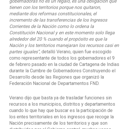
gobernadoras no es un regalo, es una obligación que
tienen con los territorios porque nos quitaron,
mediante dos reformas constitucionales, el
incremento de las transferencias de los Ingresos
Corrientes de la Nación como lo ordena la
Constitución Nacional y en este momento solo llega
alrededor del 20 % cuando el propósito es que la
Nación y los territorios manejaran los recursos casi en
partes iguales”
, detalló Verano, quien fue escogido
como representante de todos los gobernadores el 9
de febrero pasado en la ciudad de Cartagena de Indias
durante la Cumbre de Gobernadores Construyendo el
Desarrollo desde las Regiones que organizó la
Federación Nacional de Departamentos FND.
Verano dijo que basta ya de trasladar funciones sin
recursos a los municipios, distritos y departamentos
cuando lo que hay que buscar es la participación de
los entes territoriales en los ingresos que recoge la
Nación precisamente de los territorios y que son