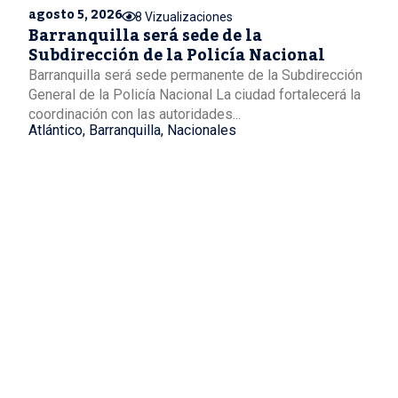
agosto 5, 2026
8 Vizualizaciones
Barranquilla será sede de la
Subdirección de la Policía Nacional
Barranquilla será sede permanente de la Subdirección
General de la Policía Nacional La ciudad fortalecerá la
coordinación con las autoridades...
Atlántico
,
Barranquilla
,
Nacionales