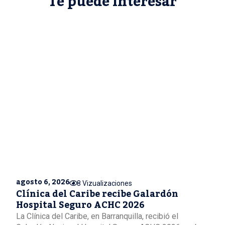
Te puede interesar
agosto 6, 2026
8 Vizualizaciones
Clínica del Caribe recibe Galardón
Hospital Seguro ACHC 2026
La Clínica del Caribe, en Barranquilla, recibió el