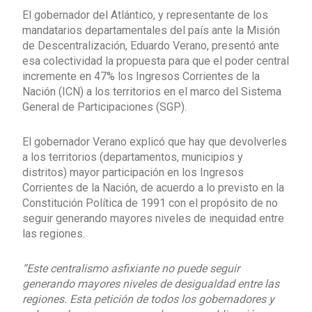
El gobernador del Atlántico, y representante de los
mandatarios departamentales del país ante la Misión
de Descentralización, Eduardo Verano, presentó ante
esa colectividad la propuesta para que el poder central
incremente en 47% los Ingresos Corrientes de la
Nación (ICN) a los territorios en el marco del Sistema
General de Participaciones (SGP).
El gobernador Verano explicó que hay que devolverles
a los territorios (departamentos, municipios y
distritos) mayor participación en los Ingresos
Corrientes de la Nación, de acuerdo a lo previsto en la
Constitución Política de 1991 con el propósito de no
seguir generando mayores niveles de inequidad entre
las regiones.
“Este centralismo asfixiante no puede seguir
generando mayores niveles de desigualdad entre las
regiones. Esta petición de todos los gobernadores y