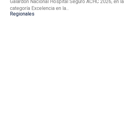
Galardón Nacional Hospital Seguro ACHC 2026, en la
categoría Excelencia en la...
Regionales