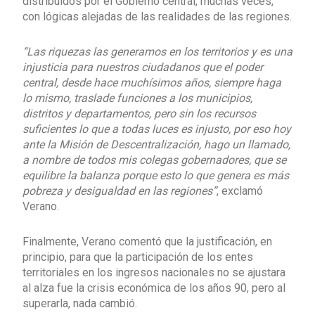
distribuidos por el Gobierno central, muchas veces,
con lógicas alejadas de las realidades de las regiones.
“Las riquezas las generamos en los territorios y es una
injusticia para nuestros ciudadanos que el poder
central, desde hace muchísimos años, siempre haga
lo mismo, traslade funciones a los municipios,
distritos y departamentos, pero sin los recursos
suficientes lo que a todas luces es injusto, por eso hoy
ante la Misión de Descentralización, hago un llamado,
a nombre de todos mis colegas gobernadores, que se
equilibre la balanza porque esto lo que genera es más
pobreza y desigualdad en las regiones”
, exclamó
Verano.
Finalmente, Verano comentó que la justificación, en
principio, para que la participación de los entes
territoriales en los ingresos nacionales no se ajustara
al alza fue la crisis económica de los años 90, pero al
superarla, nada cambió.