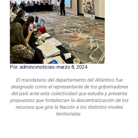
Por: admincvnoticias
marzo 8, 2024
El mandatario del departamento del Atlántico fue
designado como el representante de los gobernadores
del país ante esta colectividad que estudia y presenta
propuestas que fortalezcan la descentralización de los
recursos que gira la Nación a los distintos niveles
territoriales.