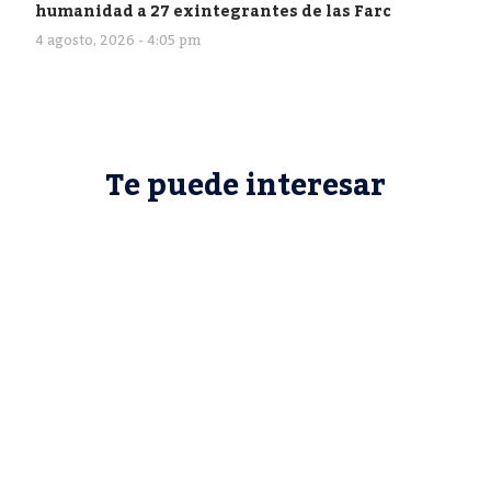
humanidad a 27 exintegrantes de las Farc
4 agosto, 2026 - 4:05 pm
Te puede interesar