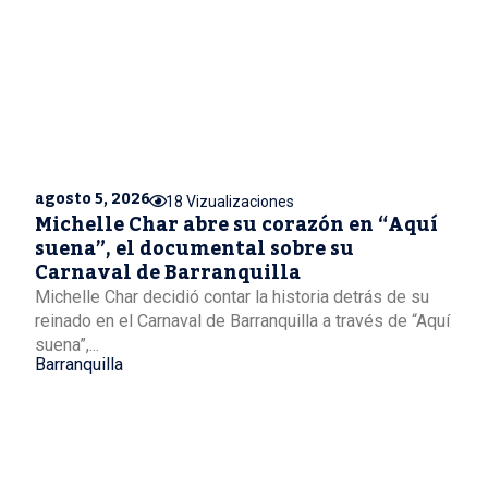
agosto 5, 2026
18 Vizualizaciones
Michelle Char abre su corazón en “Aquí
suena”, el documental sobre su
Carnaval de Barranquilla
Michelle Char decidió contar la historia detrás de su
reinado en el Carnaval de Barranquilla a través de “Aquí
suena”,...
Barranquilla