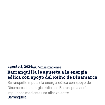
agosto 5, 2026
5 Vizualizaciones
Barranquilla le apuesta a la energía
eólica con apoyo del Reino de Dinamarca
Barranquilla impulsa la energía eólica con apoyo de
Dinamarca La energía eólica en Barranquilla será
impulsada mediante una alianza entre...
Barranquilla