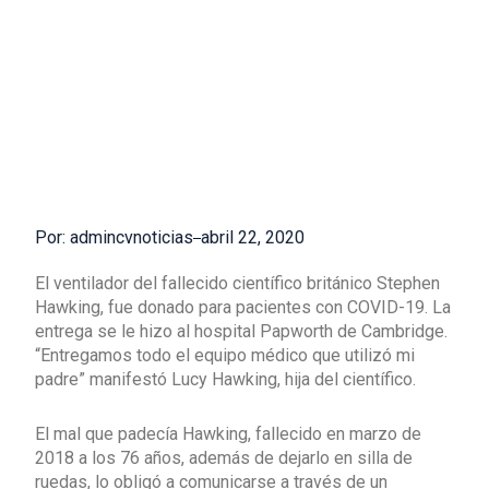
Por: admincvnoticias
abril 22, 2020
El ventilador del fallecido científico británico Stephen
Hawking, fue donado para pacientes con COVID-19. La
entrega se le hizo al hospital Papworth de Cambridge.
“Entregamos todo el equipo médico que utilizó mi
padre” manifestó Lucy Hawking, hija del científico.
El mal que padecía Hawking, fallecido en marzo de
2018 a los 76 años, además de dejarlo en silla de
ruedas, lo obligó a comunicarse a través de un