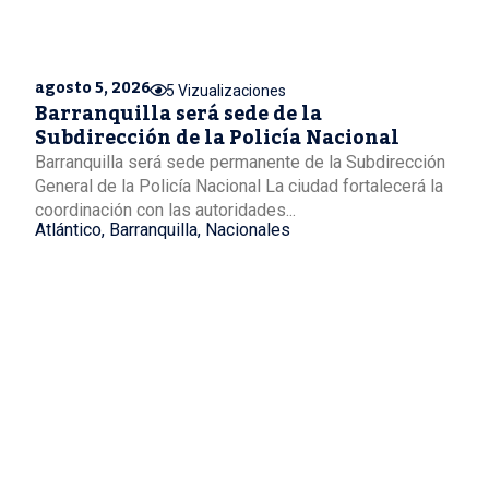
agosto 5, 2026
5 Vizualizaciones
Barranquilla será sede de la
Subdirección de la Policía Nacional
Barranquilla será sede permanente de la Subdirección
General de la Policía Nacional La ciudad fortalecerá la
coordinación con las autoridades...
Atlántico
,
Barranquilla
,
Nacionales