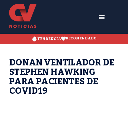
RECOMENDADO
TENDENCIA
DONAN VENTILADOR DE
STEPHEN HAWKING
PARA PACIENTES DE
COVID19