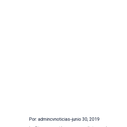
Por: admincvnoticias
junio 30, 2019