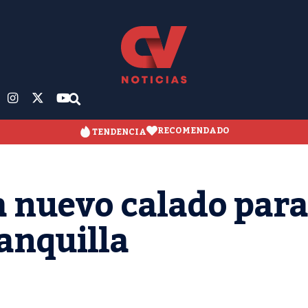
RECOMENDADO
TENDENCIA
 nuevo calado para
anquilla