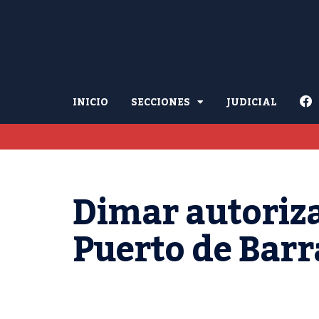
INICIO
SECCIONES
JUDICIAL
Dimar autoriza
Puerto de Barr