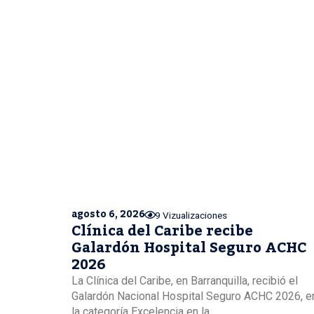
agosto 6, 2026
9 Vizualizaciones
Clínica del Caribe recibe
Galardón Hospital Seguro ACHC
2026
La Clínica del Caribe, en Barranquilla, recibió el
Galardón Nacional Hospital Seguro ACHC 2026, e
la categoría Excelencia en la...