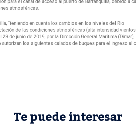
n para el canal de acceso al puerto de Barranquilla, debido a 
iones atmosféricas.
lla, “teniendo en cuenta los cambios en los niveles del Rio
ctación de las condiciones atmosféricas (alta intensidad vientos
 28 de junio de 2019, por la Dirección General Marítima (Dimar),
autorizan los siguientes calados de buques para el ingreso al c
Te puede interesar