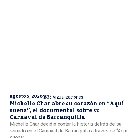
agosto 5, 2026
35 Vizualizaciones
Michelle Char abre su corazón en “Aquí
suena”, el documental sobre su
Carnaval de Barranquilla
Michelle Char decidió contar la historia detrás de su
reinado en el Carnaval de Barranquilla a través de “Aquí
suena”,...