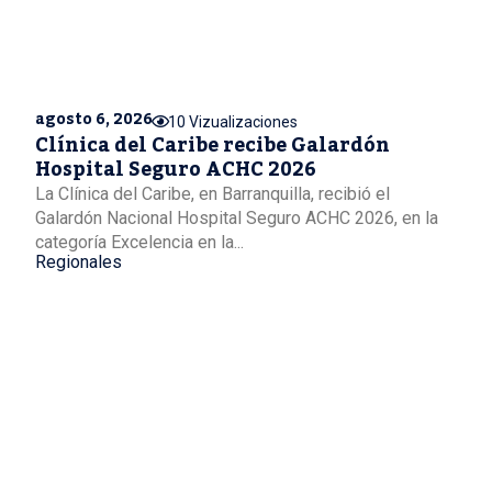
agosto 6, 2026
10 Vizualizaciones
Clínica del Caribe recibe Galardón
Hospital Seguro ACHC 2026
La Clínica del Caribe, en Barranquilla, recibió el
Galardón Nacional Hospital Seguro ACHC 2026, en la
categoría Excelencia en la...
Regionales