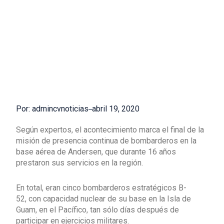
Por: admincvnoticias
abril 19, 2020
Según expertos, el acontecimiento marca el final de la
misión de presencia continua de bombarderos en la
base aérea de Andersen, que durante 16 años
prestaron sus servicios en la región.
En total, eran cinco bombarderos estratégicos B-
52, con capacidad nuclear de su base en la Isla de
Guam, en el Pacífico, tan sólo días después de
participar en ejercicios militares.