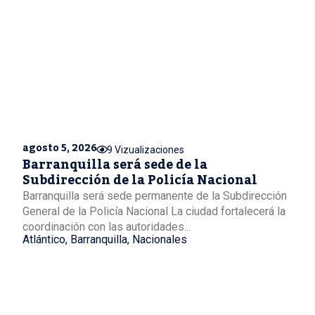
agosto 5, 2026
9 Vizualizaciones
Barranquilla será sede de la
Subdirección de la Policía Nacional
Barranquilla será sede permanente de la Subdirección
General de la Policía Nacional La ciudad fortalecerá la
coordinación con las autoridades...
Atlántico
,
Barranquilla
,
Nacionales