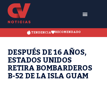
RECOMENDADO
TENDENCIA
DESPUÉS DE 16 AÑOS,
ESTADOS UNIDOS
RETIRA BOMBARDEROS
B-52 DE LA ISLA GUAM