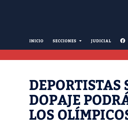
INICIO
SECCIONES
JUDICIAL
DEPORTISTAS
DOPAJE PODRÁ
LOS OLÍMPICO