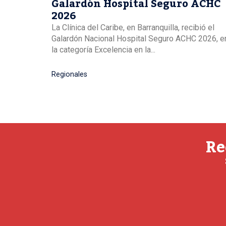
Galardón Hospital Seguro ACHC
2026
La Clínica del Caribe, en Barranquilla, recibió el
Galardón Nacional Hospital Seguro ACHC 2026, e
la categoría Excelencia en la...
Regionales
Re