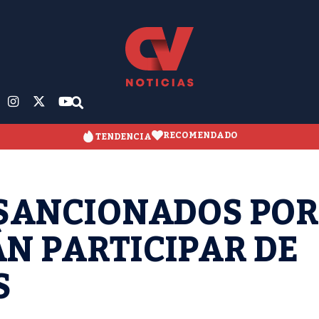
RECOMENDADO
TENDENCIA
 SANCIONADOS POR
N PARTICIPAR DE
S