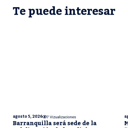
Te puede interesar
agosto 5, 2026
a
7 Vizualizaciones
Barranquilla será sede de la
M