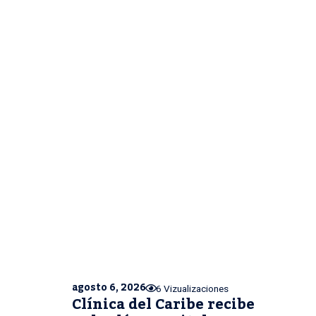
agosto 6, 2026
6 Vizualizaciones
Clínica del Caribe recibe