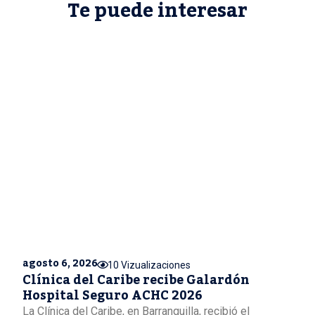
Te puede interesar
agosto 6, 2026
10 Vizualizaciones
Clínica del Caribe recibe Galardón
Hospital Seguro ACHC 2026
La Clínica del Caribe, en Barranquilla, recibió el