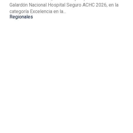
Galardón Nacional Hospital Seguro ACHC 2026, en la
categoría Excelencia en la...
Regionales