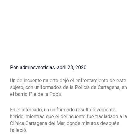
Por: admincvnoticias
abril 23, 2020
Un delincuente muerto dejó el enfrentamiento de este
sujeto, con uniformados de la Policía de Cartagena, en
el barrio Pie de la Popa.
En el altercado, un uniformado resultó levemente
herido, mientras que el delincuente fue trasladado a la
Clínica Cartagena del Mar, donde minutos después
falleció.