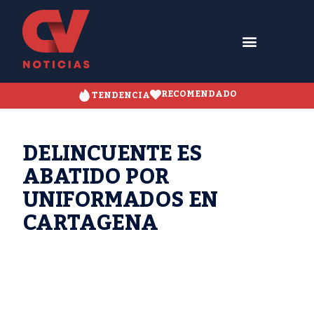
RECOMENDADO
TENDENCIA
DELINCUENTE ES
ABATIDO POR
UNIFORMADOS EN
CARTAGENA