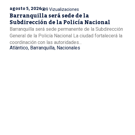
agosto 5, 2026
9 Vizualizaciones
Barranquilla será sede de la
Subdirección de la Policía Nacional
Barranquilla será sede permanente de la Subdirección
General de la Policía Nacional La ciudad fortalecerá la
coordinación con las autoridades...
Atlántico
,
Barranquilla
,
Nacionales