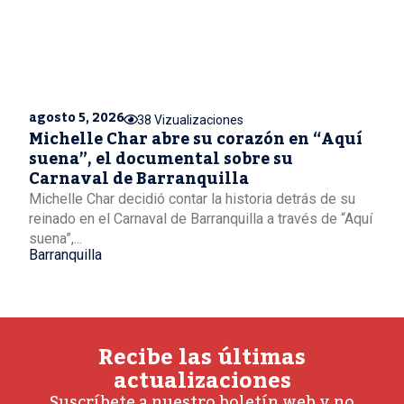
agosto 5, 2026
38 Vizualizaciones
Michelle Char abre su corazón en “Aquí
suena”, el documental sobre su
Carnaval de Barranquilla
Michelle Char decidió contar la historia detrás de su
reinado en el Carnaval de Barranquilla a través de “Aquí
suena”,...
Barranquilla
Recibe las últimas
actualizaciones
Suscríbete a nuestro boletín web y no