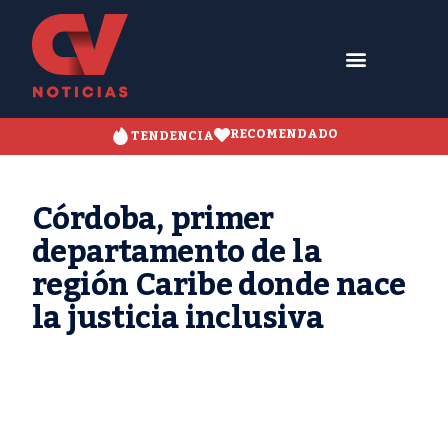
RECOMENDADO
TENDENCIA
Córdoba, primer
departamento de la
región Caribe donde nace
la justicia inclusiva