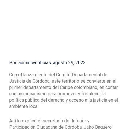
Por: admincvnoticias
agosto 29, 2023
Con el lanzamiento del Comité Departamental de
Justicia de Córdoba, este territorio se convierte en el
primer departamento del Caribe colombiano, en contar
con un mecanismo para promover y fortalecer la
política pública del derecho y acceso a la justicia en el
ambiente local.
Así lo explicó el secretario del Interior y
Participación Ciudadana de Córdoba, Jairo Baquero