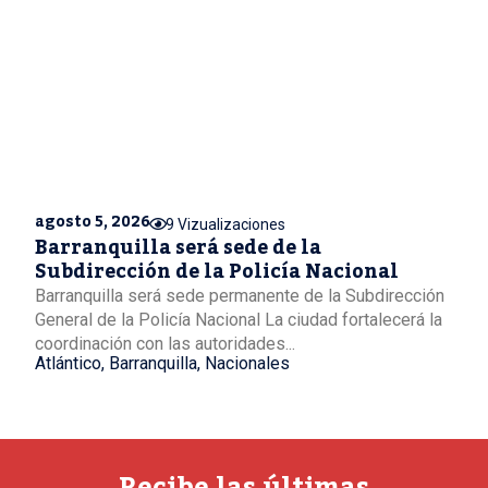
agosto 5, 2026
9 Vizualizaciones
Barranquilla será sede de la
Subdirección de la Policía Nacional
Barranquilla será sede permanente de la Subdirección
General de la Policía Nacional La ciudad fortalecerá la
coordinación con las autoridades...
Atlántico
,
Barranquilla
,
Nacionales
Recibe las últimas