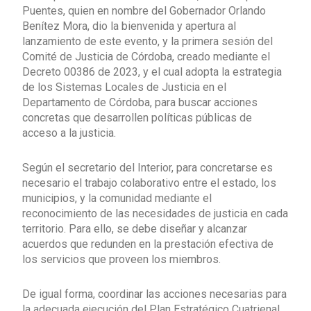
Puentes, quien en nombre del Gobernador Orlando
Benítez Mora, dio la bienvenida y apertura al
lanzamiento de este evento, y la primera sesión del
Comité de Justicia de Córdoba, creado mediante el
Decreto 00386 de 2023, y el cual adopta la estrategia
de los Sistemas Locales de Justicia en el
Departamento de Córdoba, para buscar acciones
concretas que desarrollen políticas públicas de
acceso a la justicia.
Según el secretario del Interior, para concretarse es
necesario el trabajo colaborativo entre el estado, los
municipios, y la comunidad mediante el
reconocimiento de las necesidades de justicia en cada
territorio. Para ello, se debe diseñar y alcanzar
acuerdos que redunden en la prestación efectiva de
los servicios que proveen los miembros.
De igual forma, coordinar las acciones necesarias para
la adecuada ejecución del Plan Estratégico Cuatrienal