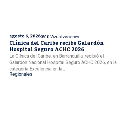
agosto 6, 2026
10 Vizualizaciones
Clínica del Caribe recibe Galardón
Hospital Seguro ACHC 2026
La Clínica del Caribe, en Barranquilla, recibió el
Galardón Nacional Hospital Seguro ACHC 2026, en la
categoría Excelencia en la...
Regionales