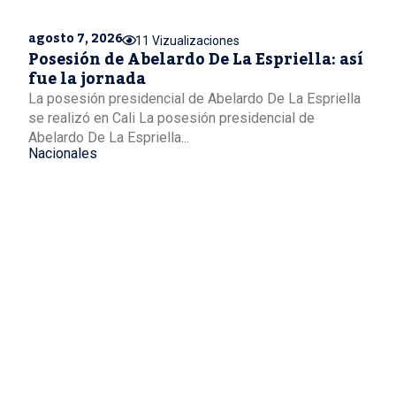
agosto 7, 2026
11 Vizualizaciones
Posesión de Abelardo De La Espriella: así
fue la jornada
La posesión presidencial de Abelardo De La Espriella
se realizó en Cali La posesión presidencial de
Abelardo De La Espriella...
Nacionales