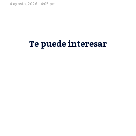
4 agosto, 2026 - 4:05 pm
Te puede interesar