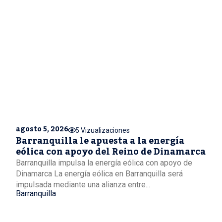
agosto 5, 2026
5 Vizualizaciones
Barranquilla le apuesta a la energía
eólica con apoyo del Reino de Dinamarca
Barranquilla impulsa la energía eólica con apoyo de
Dinamarca La energía eólica en Barranquilla será
impulsada mediante una alianza entre...
Barranquilla