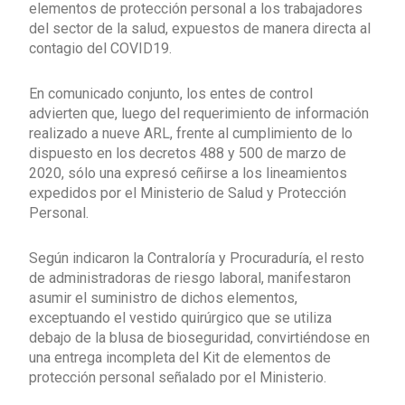
elementos de protección personal a los trabajadores
del sector de la salud, expuestos de manera directa al
contagio del COVID19.
En comunicado conjunto, los entes de control
advierten que, luego del requerimiento de información
realizado a nueve ARL, frente al cumplimiento de lo
dispuesto en los decretos 488 y 500 de marzo de
2020, sólo una expresó ceñirse a los lineamientos
expedidos por el Ministerio de Salud y Protección
Personal.
Según indicaron la Contraloría y Procuraduría, el resto
de administradoras de riesgo laboral, manifestaron
asumir el suministro de dichos elementos,
exceptuando el vestido quirúrgico que se utiliza
debajo de la blusa de bioseguridad, convirtiéndose en
una entrega incompleta del Kit de elementos de
protección personal señalado por el Ministerio.