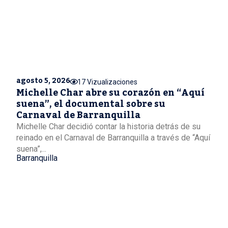
agosto 5, 2026
17 Vizualizaciones
Michelle Char abre su corazón en “Aquí
suena”, el documental sobre su
Carnaval de Barranquilla
Michelle Char decidió contar la historia detrás de su
reinado en el Carnaval de Barranquilla a través de “Aquí
suena”,...
Barranquilla