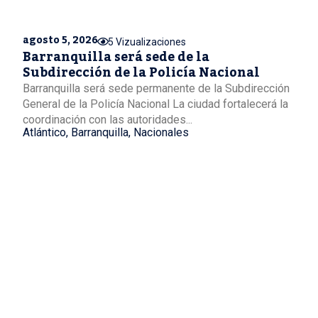
agosto 5, 2026
5 Vizualizaciones
Barranquilla será sede de la
Subdirección de la Policía Nacional
Barranquilla será sede permanente de la Subdirección
General de la Policía Nacional La ciudad fortalecerá la
coordinación con las autoridades...
Atlántico
,
Barranquilla
,
Nacionales