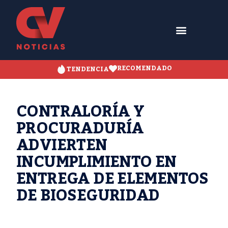
RECOMENDADO
TENDENCIA
CONTRALORÍA Y
PROCURADURÍA
ADVIERTEN
INCUMPLIMIENTO EN
ENTREGA DE ELEMENTOS
DE BIOSEGURIDAD