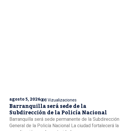
agosto 5, 2026
8 Vizualizaciones
Barranquilla será sede de la
Subdirección de la Policía Nacional
Barranquilla será sede permanente de la Subdirección
General de la Policía Nacional La ciudad fortalecerá la