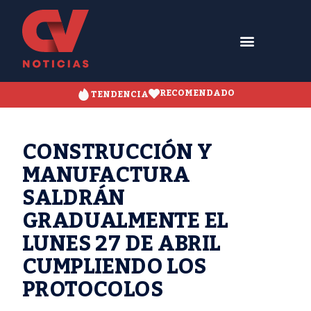
RECOMENDADO
TENDENCIA
CONSTRUCCIÓN Y
MANUFACTURA
SALDRÁN
GRADUALMENTE EL
LUNES 27 DE ABRIL
CUMPLIENDO LOS
PROTOCOLOS