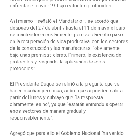
enfrentar el covid-19, bajo estrictos protocolos.
Así mismo –señaló el Mandatario–, se acordó que
después del 27 de abril y hasta el 11 de mayo el país
se mantendrá en aislamiento, pero se dará otro paso
en la recuperación de vida productiva, con los sectores
de la construcción y las manufacturas, “obviamente,
bajo unas premisas claras. Primero, la existencia de
protocolos y, segundo, la aplicación de esos
protocolos”.
El Presidente Duque se refirió a la pregunta que se
hacen muchas personas, sobre que si pueden salir a
partir del lunes y subrayó que “la respuesta,
claramente, es no”, ya que “estarán entrando a operar
esos sectores de manera gradual y
responsablemente”.
Agregó que para ello el Gobierno Nacional “ha venido