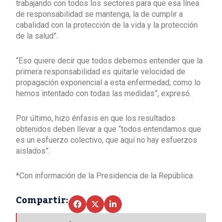
trabajando con todos los sectores para que esa línea
de responsabilidad se mantenga, la de cumplir a
cabalidad con la protección de la vida y la protección
de la salud”.
“Eso quiere decir que todos debemos entender que la
primera responsabilidad es quitarle velocidad de
propagación exponencial a esta enfermedad, como lo
hemos intentado con todas las medidas”, expresó.
Por último, hizo énfasis en que los resultados
obtenidos deben llevar a que “todos entendamos que
es un esfuerzo colectivo, que aquí no hay esfuerzos
aislados”.
*Con información de la Presidencia de la República.
Compartir: