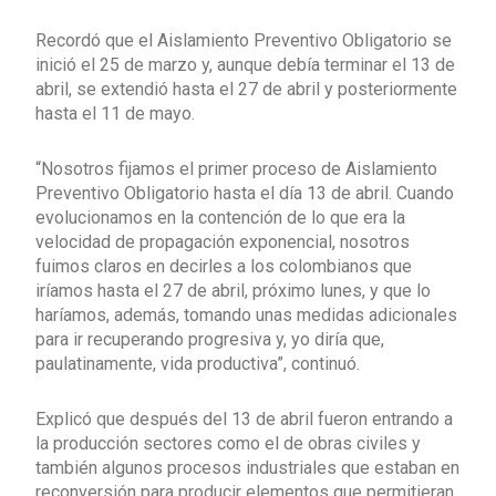
Recordó que el Aislamiento Preventivo Obligatorio se
inició el 25 de marzo y, aunque debía terminar el 13 de
abril, se extendió hasta el 27 de abril y posteriormente
hasta el 11 de mayo.
“Nosotros fijamos el primer proceso de Aislamiento
Preventivo Obligatorio hasta el día 13 de abril. Cuando
evolucionamos en la contención de lo que era la
velocidad de propagación exponencial, nosotros
fuimos claros en decirles a los colombianos que
iríamos hasta el 27 de abril, próximo lunes, y que lo
haríamos, además, tomando unas medidas adicionales
para ir recuperando progresiva y, yo diría que,
paulatinamente, vida productiva”, continuó.
Explicó que después del 13 de abril fueron entrando a
la producción sectores como el de obras civiles y
también algunos procesos industriales que estaban en
reconversión para producir elementos que permitieran