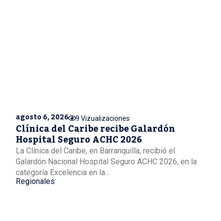
agosto 6, 2026
9 Vizualizaciones
Clínica del Caribe recibe Galardón
Hospital Seguro ACHC 2026
La Clínica del Caribe, en Barranquilla, recibió el
Galardón Nacional Hospital Seguro ACHC 2026, en la
categoría Excelencia en la...
Regionales