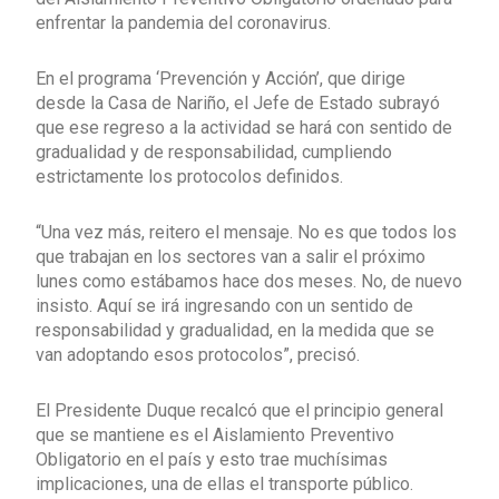
enfrentar la pandemia del coronavirus.
En el programa ‘Prevención y Acción’, que dirige
desde la Casa de Nariño, el Jefe de Estado subrayó
que ese regreso a la actividad se hará con sentido de
gradualidad y de responsabilidad, cumpliendo
estrictamente los protocolos definidos.
“Una vez más, reitero el mensaje. No es que todos los
que trabajan en los sectores van a salir el próximo
lunes como estábamos hace dos meses. No, de nuevo
insisto. Aquí se irá ingresando con un sentido de
responsabilidad y gradualidad, en la medida que se
van adoptando esos protocolos”, precisó.
El Presidente Duque recalcó que el principio general
que se mantiene es el Aislamiento Preventivo
Obligatorio en el país y esto trae muchísimas
implicaciones, una de ellas el transporte público.