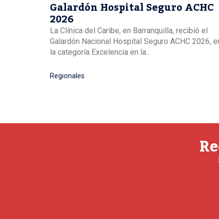
Galardón Hospital Seguro ACHC
2026
La Clínica del Caribe, en Barranquilla, recibió el
Galardón Nacional Hospital Seguro ACHC 2026, e
la categoría Excelencia en la...
Regionales
Re