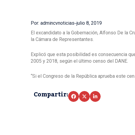
Por: admincvnoticias
julio 8, 2019
El excandidato a la Gobernación, Alfonso De la Cru
la Cámara de Representantes.
Explicó que esta posibilidad es consecuencia que
2005 y 2018, según el último censo del DANE.
“Si el Congreso de la República aprueba este cens
Compartir: