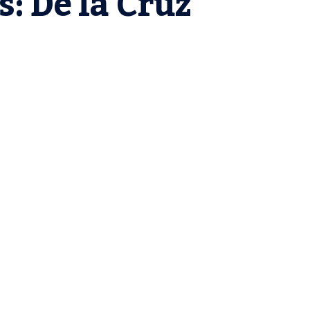
: De la Cruz