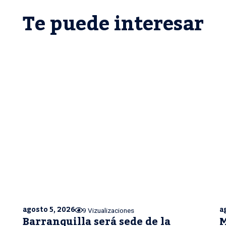
Te puede interesar
agosto 5, 2026
a
9 Vizualizaciones
Barranquilla será sede de la
M