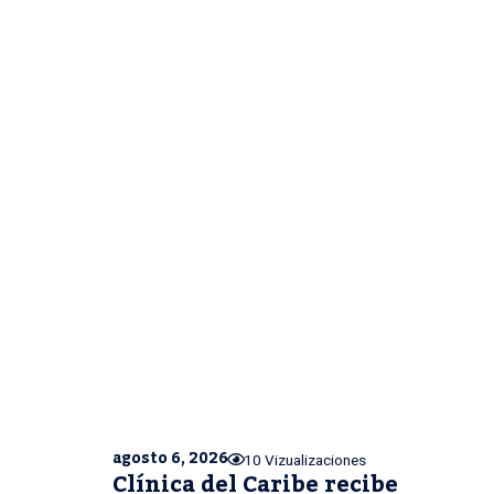
agosto 6, 2026
10 Vizualizaciones
Clínica del Caribe recibe