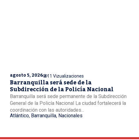
agosto 5, 2026
11 Vizualizaciones
Barranquilla será sede de la
Subdirección de la Policía Nacional
Barranquilla será sede permanente de la Subdirección
General de la Policía Nacional La ciudad fortalecerá la
coordinación con las autoridades...
Atlántico
,
Barranquilla
,
Nacionales