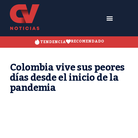
RECOMENDADO
TENDENCIA
Colombia vive sus peores
días desde el inicio de la
pandemia