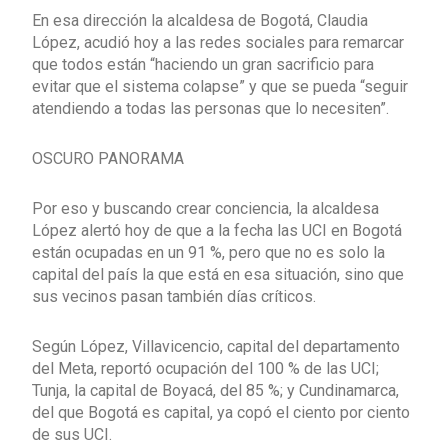
En esa dirección la alcaldesa de Bogotá, Claudia
López, acudió hoy a las redes sociales para remarcar
que todos están “haciendo un gran sacrificio para
evitar que el sistema colapse” y que se pueda “seguir
atendiendo a todas las personas que lo necesiten”.
OSCURO PANORAMA
Por eso y buscando crear conciencia, la alcaldesa
López alertó hoy de que a la fecha las UCI en Bogotá
están ocupadas en un 91 %, pero que no es solo la
capital del país la que está en esa situación, sino que
sus vecinos pasan también días críticos.
Según López, Villavicencio, capital del departamento
del Meta, reportó ocupación del 100 % de las UCI;
Tunja, la capital de Boyacá, del 85 %; y Cundinamarca,
del que Bogotá es capital, ya copó el ciento por ciento
de sus UCI.