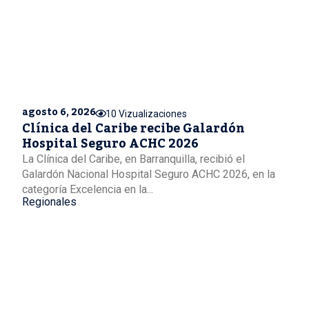
agosto 6, 2026
10 Vizualizaciones
Clínica del Caribe recibe Galardón
Hospital Seguro ACHC 2026
La Clínica del Caribe, en Barranquilla, recibió el
Galardón Nacional Hospital Seguro ACHC 2026, en la
categoría Excelencia en la...
Regionales