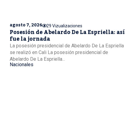
agosto 7, 2026
29 Vizualizaciones
Posesión de Abelardo De La Espriella: así
fue la jornada
La posesión presidencial de Abelardo De La Espriella
se realizó en Cali La posesión presidencial de
Abelardo De La Espriella...
Nacionales