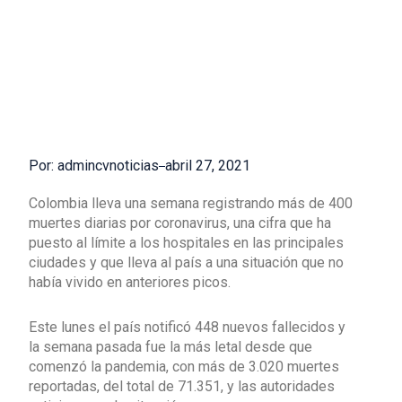
Por: admincvnoticias
abril 27, 2021
Colombia lleva una semana registrando más de 400
muertes diarias por coronavirus, una cifra que ha
puesto al límite a los hospitales en las principales
ciudades y que lleva al país a una situación que no
había vivido en anteriores picos.
Este lunes el país notificó 448 nuevos fallecidos y
la semana pasada fue la más letal desde que
comenzó la pandemia, con más de 3.020 muertes
reportadas, del total de 71.351, y las autoridades