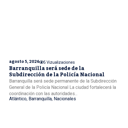
agosto 5, 2026
5 Vizualizaciones
Barranquilla será sede de la
Subdirección de la Policía Nacional
Barranquilla será sede permanente de la Subdirección
General de la Policía Nacional La ciudad fortalecerá la
coordinación con las autoridades...
Atlántico
,
Barranquilla
,
Nacionales