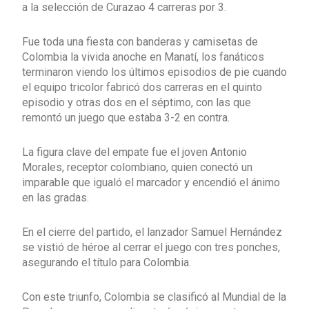
a la selección de Curazao 4 carreras por 3.
Fue toda una fiesta con banderas y camisetas de
Colombia la vivida anoche en Manatí, los fanáticos
terminaron viendo los últimos episodios de pie cuando
el equipo tricolor fabricó dos carreras en el quinto
episodio y otras dos en el séptimo, con las que
remontó un juego que estaba 3-2 en contra.
La figura clave del empate fue el joven Antonio
Morales, receptor colombiano, quien conectó un
imparable que igualó el marcador y encendió el ánimo
en las gradas.
En el cierre del partido, el lanzador Samuel Hernández
se vistió de héroe al cerrar el juego con tres ponches,
asegurando el título para Colombia.
Con este triunfo, Colombia se clasificó al Mundial de la