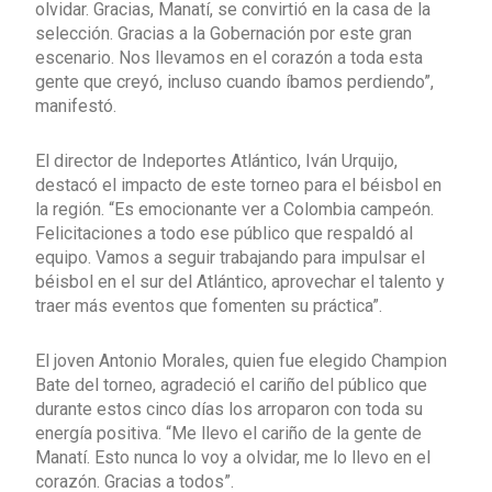
olvidar. Gracias, Manatí, se convirtió en la casa de la
selección. Gracias a la Gobernación por este gran
escenario. Nos llevamos en el corazón a toda esta
gente que creyó, incluso cuando íbamos perdiendo”,
manifestó.
El director de Indeportes Atlántico, Iván Urquijo,
destacó el impacto de este torneo para el béisbol en
la región. “Es emocionante ver a Colombia campeón.
Felicitaciones a todo ese público que respaldó al
equipo. Vamos a seguir trabajando para impulsar el
béisbol en el sur del Atlántico, aprovechar el talento y
traer más eventos que fomenten su práctica”.
El joven Antonio Morales, quien fue elegido Champion
Bate del torneo, agradeció el cariño del público que
durante estos cinco días los arroparon con toda su
energía positiva. “Me llevo el cariño de la gente de
Manatí. Esto nunca lo voy a olvidar, me lo llevo en el
corazón. Gracias a todos”.