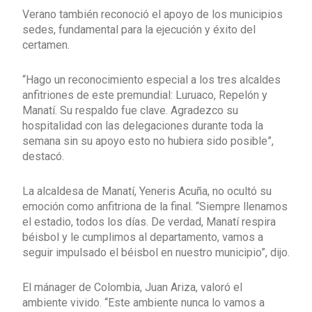
Verano también reconoció el apoyo de los municipios
sedes, fundamental para la ejecución y éxito del
certamen.
“Hago un reconocimiento especial a los tres alcaldes
anfitriones de este premundial: Luruaco, Repelón y
Manatí. Su respaldo fue clave. Agradezco su
hospitalidad con las delegaciones durante toda la
semana sin su apoyo esto no hubiera sido posible”,
destacó.
La alcaldesa de Manatí, Yeneris Acuña, no ocultó su
emoción como anfitriona de la final. “Siempre llenamos
el estadio, todos los días. De verdad, Manatí respira
béisbol y le cumplimos al departamento, vamos a
seguir impulsado el béisbol en nuestro municipio”, dijo.
El mánager de Colombia, Juan Ariza, valoró el
ambiente vivido. “Este ambiente nunca lo vamos a