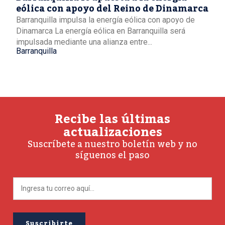
eólica con apoyo del Reino de Dinamarca
Barranquilla impulsa la energía eólica con apoyo de
Dinamarca La energía eólica en Barranquilla será
impulsada mediante una alianza entre...
Barranquilla
Recibe las últimas
actualizaciones
Suscríbete a nuestro boletín web y no
síguenos el paso