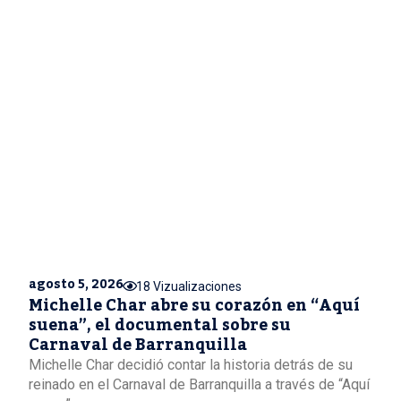
agosto 5, 2026
18 Vizualizaciones
Michelle Char abre su corazón en “Aquí
suena”, el documental sobre su
Carnaval de Barranquilla
Michelle Char decidió contar la historia detrás de su
reinado en el Carnaval de Barranquilla a través de “Aquí