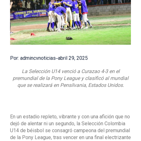
Por: admincvnoticias
abril 29, 2025
La Selección U14 venció a Curazao 4-3 en el
premundial de la Pony League y clasificó al mundial
que se realizará en Pensilvania, Estados Unidos.
En un estadio repleto, vibrante y con una afición que no
dejó de alentar ni un segundo, la Selección Colombia
U14 de béisbol se consagró campeona del premundial
de la Pony League, tras vencer en una final electrizante