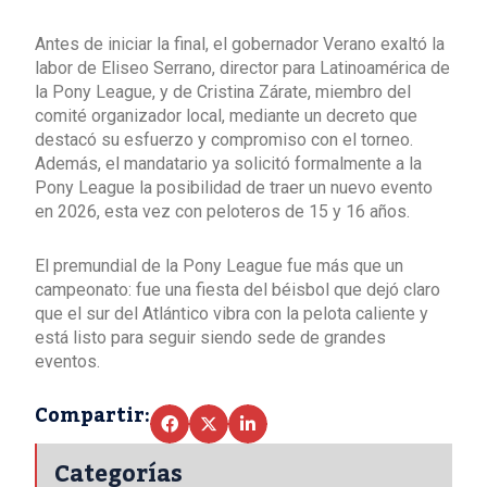
Antes de iniciar la final, el gobernador Verano exaltó la
labor de Eliseo Serrano, director para Latinoamérica de
la Pony League, y de Cristina Zárate, miembro del
comité organizador local, mediante un decreto que
destacó su esfuerzo y compromiso con el torneo.
Además, el mandatario ya solicitó formalmente a la
Pony League la posibilidad de traer un nuevo evento
en 2026, esta vez con peloteros de 15 y 16 años.
El premundial de la Pony League fue más que un
campeonato: fue una fiesta del béisbol que dejó claro
que el sur del Atlántico vibra con la pelota caliente y
está listo para seguir siendo sede de grandes
eventos.
Compartir:
Categorías