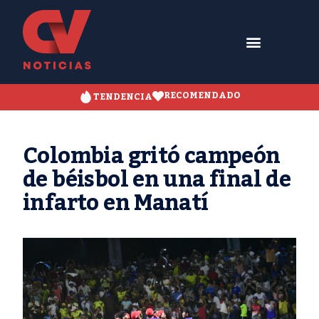
RECOMENDADO
TENDENCIA
Colombia gritó campeón
de béisbol en una final de
infarto en Manatí