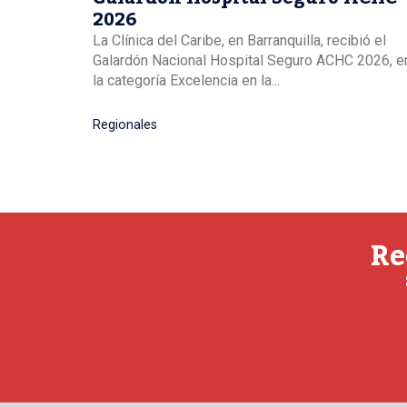
2026
La Clínica del Caribe, en Barranquilla, recibió el
Galardón Nacional Hospital Seguro ACHC 2026, e
la categoría Excelencia en la...
Regionales
Re