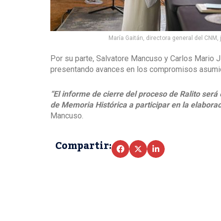
María Gaitán, directora general del CNM,
Por su parte, Salvatore Mancuso y Carlos Mario J
presentando avances en los compromisos asumi
“El informe de cierre del proceso de Ralito será
de Memoria Histórica a participar en la elaborac
Mancuso.
Compartir: