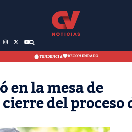
RECOMENDADO
TENDENCIA
ó en la mesa de
 cierre del proceso 