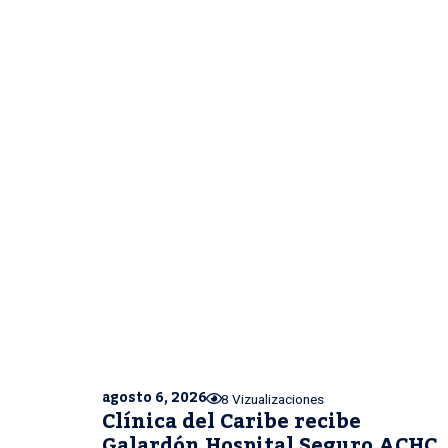
agosto 6, 2026
8 Vizualizaciones
Clínica del Caribe recibe
Galardón Hospital Seguro ACHC