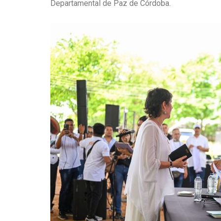
Departamental de Paz de Córdoba.