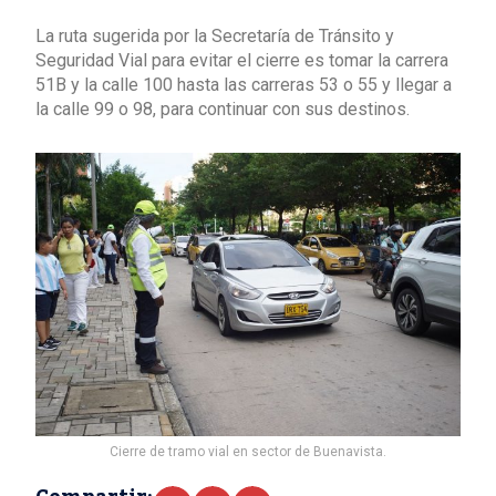
La ruta sugerida por la Secretaría de Tránsito y
Seguridad Vial para evitar el cierre es tomar la carrera
51B y la calle 100 hasta las carreras 53 o 55 y llegar a
la calle 99 o 98, para continuar con sus destinos.
Cierre de tramo vial en sector de Buenavista.