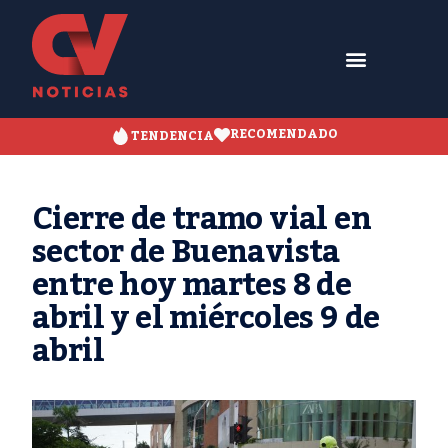
RECOMENDADO
TENDENCIA
Cierre de tramo vial en
sector de Buenavista
entre hoy martes 8 de
abril y el miércoles 9 de
abril