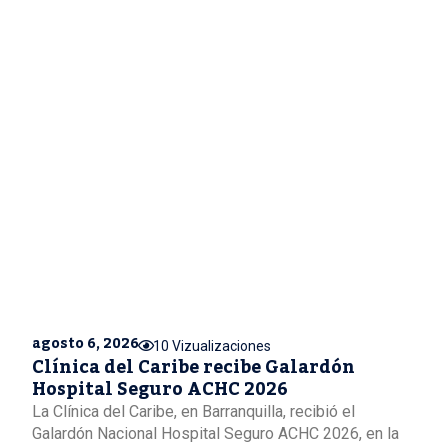
agosto 6, 2026
10 Vizualizaciones
Clínica del Caribe recibe Galardón
Hospital Seguro ACHC 2026
La Clínica del Caribe, en Barranquilla, recibió el
Galardón Nacional Hospital Seguro ACHC 2026, en la