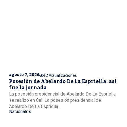
agosto 7, 2026
12 Vizualizaciones
Posesión de Abelardo De La Espriella: así
fue la jornada
La posesión presidencial de Abelardo De La Espriella
se realizó en Cali La posesión presidencial de
Abelardo De La Espriella...
Nacionales