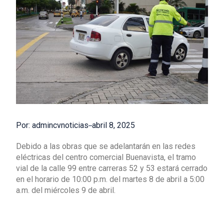
Por: admincvnoticias
abril 8, 2025
Debido a las obras que se adelantarán en las redes
eléctricas del centro comercial Buenavista, el tramo
vial de la calle 99 entre carreras 52 y 53 estará cerrado
en el horario de 10:00 p.m. del martes 8 de abril a 5:00
a.m. del miércoles 9 de abril.