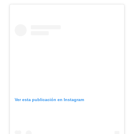
Ver esta publicación en Instagram