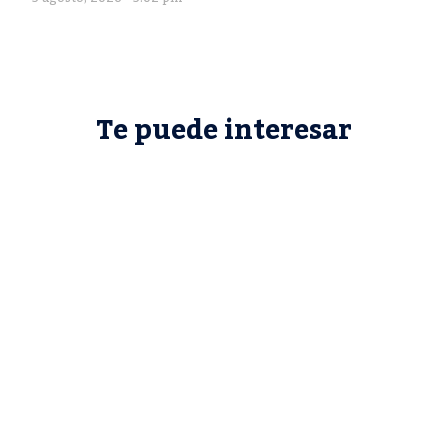
Te puede interesar