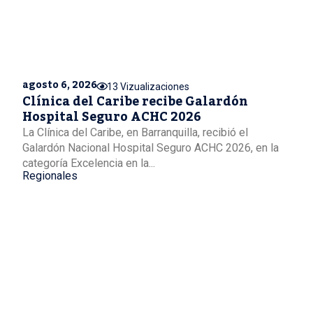
agosto 6, 2026
13 Vizualizaciones
Clínica del Caribe recibe Galardón
Hospital Seguro ACHC 2026
La Clínica del Caribe, en Barranquilla, recibió el
Galardón Nacional Hospital Seguro ACHC 2026, en la
categoría Excelencia en la...
Regionales