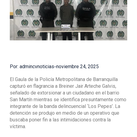
Por: admincvnoticias
noviembre 24, 2025
El Gaula de la Policía Metropolitana de Barranquilla
capturó en flagrancia a Breiner Jair Arteche Galvis,
señalado de extorsionar a un ciudadano en el barrio
San Martín mientras se identifica presuntamente como
integrante de la banda delincuencial ‘Los Pepes’. La
detención se produjo en medio de un operativo que
buscaba poner fin a las intimidaciones contra la
víctima.