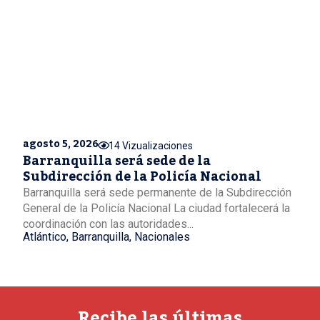
agosto 5, 2026
14 Vizualizaciones
Barranquilla será sede de la
Subdirección de la Policía Nacional
Barranquilla será sede permanente de la Subdirección
General de la Policía Nacional La ciudad fortalecerá la
coordinación con las autoridades...
Atlántico
,
Barranquilla
,
Nacionales
Recibe las últimas