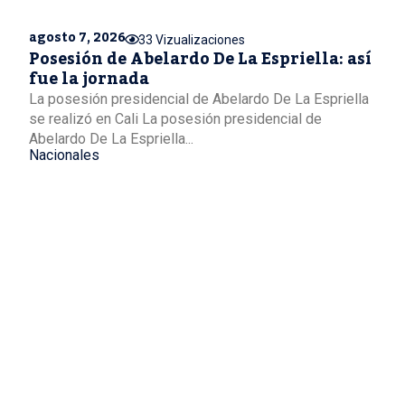
agosto 7, 2026
33 Vizualizaciones
Posesión de Abelardo De La Espriella: así
fue la jornada
La posesión presidencial de Abelardo De La Espriella
se realizó en Cali La posesión presidencial de
Abelardo De La Espriella...
Nacionales