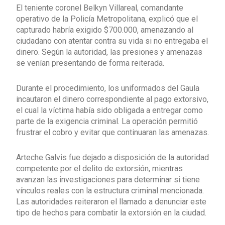
El teniente coronel Belkyn Villareal, comandante
operativo de la Policía Metropolitana, explicó que el
capturado habría exigido $700.000, amenazando al
ciudadano con atentar contra su vida si no entregaba el
dinero. Según la autoridad, las presiones y amenazas
se venían presentando de forma reiterada.
Durante el procedimiento, los uniformados del Gaula
incautaron el dinero correspondiente al pago extorsivo,
el cual la víctima había sido obligada a entregar como
parte de la exigencia criminal. La operación permitió
frustrar el cobro y evitar que continuaran las amenazas.
Arteche Galvis fue dejado a disposición de la autoridad
competente por el delito de extorsión, mientras
avanzan las investigaciones para determinar si tiene
vínculos reales con la estructura criminal mencionada.
Las autoridades reiteraron el llamado a denunciar este
tipo de hechos para combatir la extorsión en la ciudad.