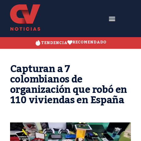
RECOMENDADO
TENDENCIA
Capturan a 7
colombianos de
organización que robó en
110 viviendas en España