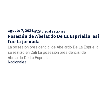
agosto 7, 2026
29 Vizualizaciones
Posesión de Abelardo De La Espriella: así
fue la jornada
La posesión presidencial de Abelardo De La Espriella
se realizó en Cali La posesión presidencial de
Abelardo De La Espriella...
Nacionales