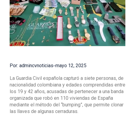
Por: admincvnoticias
mayo 12, 2025
La Guardia Civil española capturó a siete personas, de
nacionalidad colombiana y edades comprendidas entre
los 19 y 42 años, acusadas de pertenecer a una banda
organizada que robó en 110 viviendas de España
mediante el método del “bumping”, que permite clonar
las llaves de algunas cerraduras.