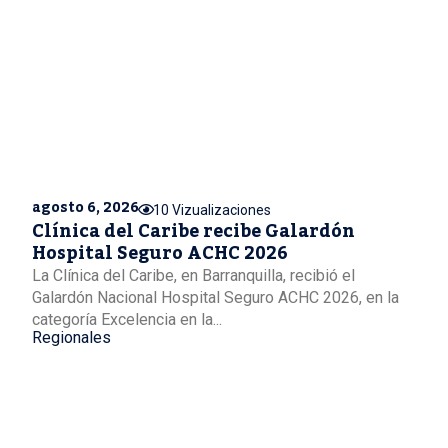
agosto 6, 2026
10 Vizualizaciones
Clínica del Caribe recibe Galardón
Hospital Seguro ACHC 2026
La Clínica del Caribe, en Barranquilla, recibió el
Galardón Nacional Hospital Seguro ACHC 2026, en la
categoría Excelencia en la...
Regionales