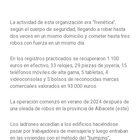
La actividad de esta organización era “frenética”,
según el cuerpo de seguridad, llegando a robar hasta
dos veces en un mismo domicilio y cometer hasta tres
robos con fuerza en un mismo día.
En los registros practicados se recuperaron 1.100
euros en efectivo, 33 relojes, 29 piezas de joyería, 15
teléfonos móviles de alta gama, 5 tabletas, 4
videoconsolas y 5 bolsos de reconocidas marcas
comerciales valorados en 93.000 euros.
La operación comenzó en verano de 2024 después de
una oleada de robos en la provincia de Albacete (este).
Los ladrones accedían a los edificios haciéndose
pasar por trabajadores de mensajería y luego entraban
en las viviendas con el método del “bumping”,