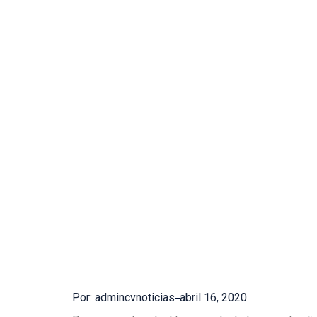
Por: admincvnoticias
abril 16, 2020