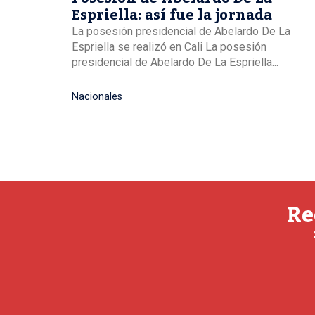
Espriella: así fue la jornada
La posesión presidencial de Abelardo De La
Espriella se realizó en Cali La posesión
presidencial de Abelardo De La Espriella...
Nacionales
Re