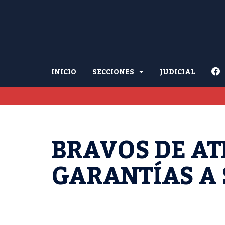
INICIO
SECCIONES
JUDICIAL
BRAVOS DE A
GARANTÍAS A