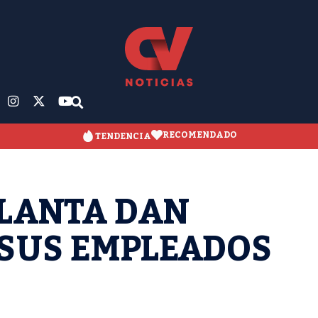
RECOMENDADO
TENDENCIA
TLANTA DAN
 SUS EMPLEADOS