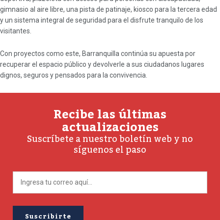
gimnasio al aire libre, una pista de patinaje, kiosco para la tercera edad
y un sistema integral de seguridad para el disfrute tranquilo de los
visitantes.
Con proyectos como este, Barranquilla continúa su apuesta por
recuperar el espacio público y devolverle a sus ciudadanos lugares
dignos, seguros y pensados para la convivencia.
Recibe las últimas
actualizaciones
Suscríbete a nuestro boletín web y no
síguenos el paso